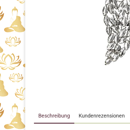
Beschreibung
Kundenrezensionen