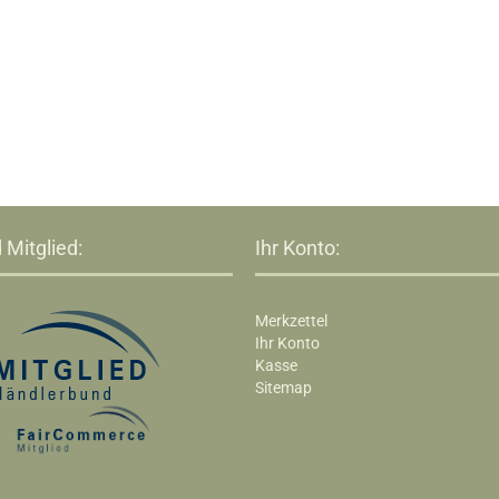
 Mitglied:
Ihr Konto:
Merkzettel
Ihr Konto
Kasse
Sitemap