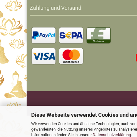
Zahlung und Versand:
Diese Webseite verwendet Cookies und an
Wir verwenden Cookies und ähnliche Technologien, auch von D
gewährleisten, die Nutzung unseres Angebotes zu analysiere
Informationen finden Sie in unserer
Datenschutzerklärung
.