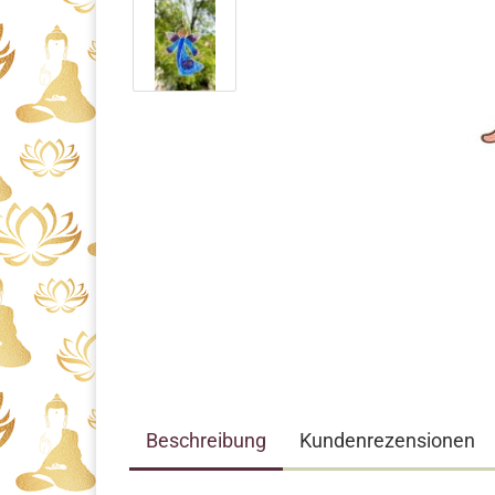
Beschreibung
Kundenrezensionen