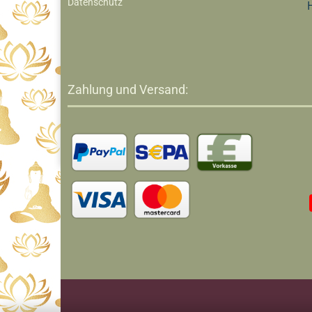
Datenschutz
Zahlung und Versand: