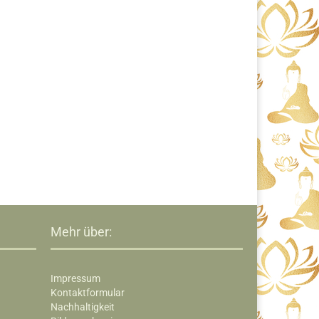
Mehr über:
Impressum
Kontaktformular
Nachhaltigkeit