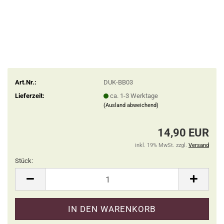
Art.Nr.:
DUK-BB03
Lieferzeit:
ca. 1-3 Werktage
(Ausland abweichend)
14,90 EUR
inkl. 19% MwSt. zzgl.
Versand
Stück:
Stück