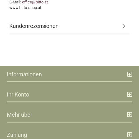
E-Mail:
office@bitto.at
www.bitto-shop.at
Kundenrezensionen
Informationen
Ihr Konto
Mehr über
Zahlung