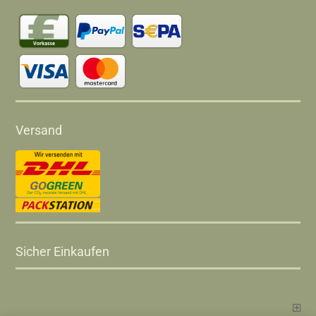
Versand
Sicher Einkaufen