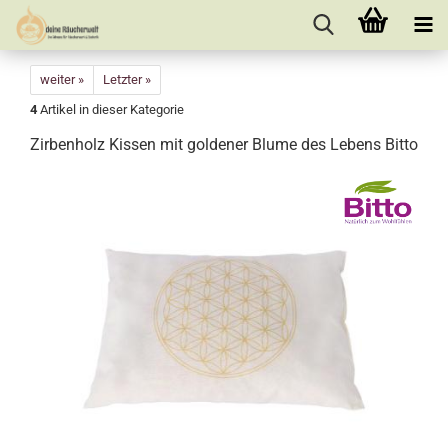
weiter »
Letzter »
4
Artikel in dieser Kategorie
Zirbenholz Kissen mit goldener Blume des Lebens Bitto