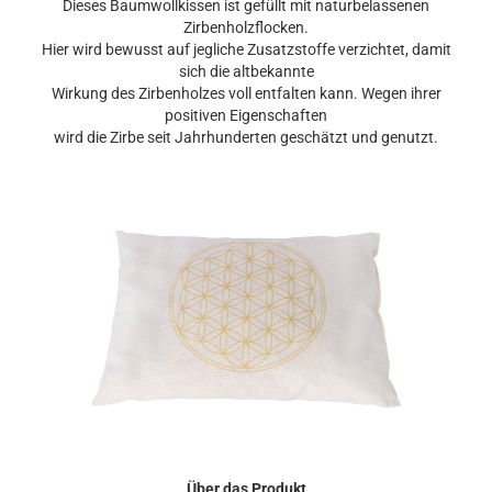
Dieses Baumwollkissen ist gefüllt mit naturbelassenen
Zirbenholzflocken.
Hier wird bewusst auf jegliche Zusatzstoffe verzichtet, damit
sich die altbekannte
Wirkung des Zirbenholzes voll entfalten kann. Wegen ihrer
positiven Eigenschaften
wird die Zirbe seit Jahrhunderten geschätzt und genutzt.
Über das Produkt