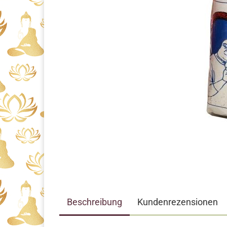
Beschreibung
Kundenrezensionen