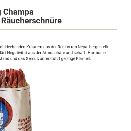
g Champa
 Räucherschnüre
hlriechenden Kräutern aus der Region um Nepal hergestellt.
Klärt Negativität aus der Atmosphäre und schafft Harmonie
tand und das Gemüt, unterstützt geistige Klarheit.