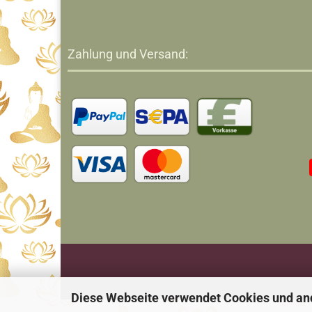
Zahlung und Versand:
Diese Webseite verwendet Cookies und an