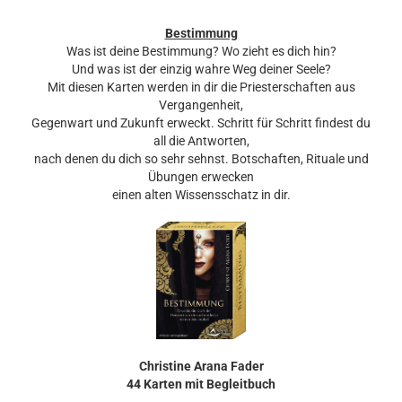
Bestimmung
Was ist deine Bestimmung? Wo zieht es dich hin?
Und was ist der einzig wahre Weg deiner Seele?
Mit diesen Karten werden in dir die Priesterschaften aus
Vergangenheit,
Gegenwart und Zukunft erweckt. Schritt für Schritt findest du
all die Antworten,
nach denen du dich so sehr sehnst. Botschaften, Rituale und
Übungen erwecken
einen alten Wissensschatz in dir.
Christine Arana Fader
44 Karten mit Begleitbuch