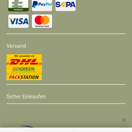
Versand
Sicher Einkaufen