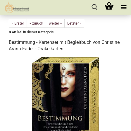
« Erster
« zurück
weiter »
Letzter »
8
Artikel in dieser Kategorie
Bestimmung - Kartenset mit Begleitbuch von Christine
Arana Fader - Orakelkarten