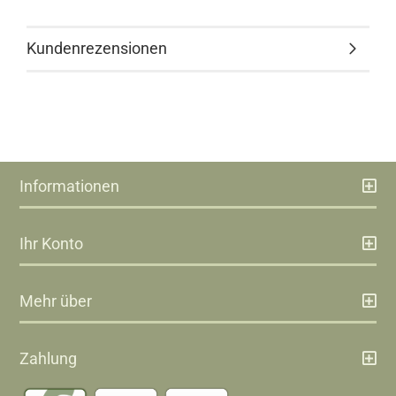
Kundenrezensionen
Informationen
Ihr Konto
Mehr über
Zahlung