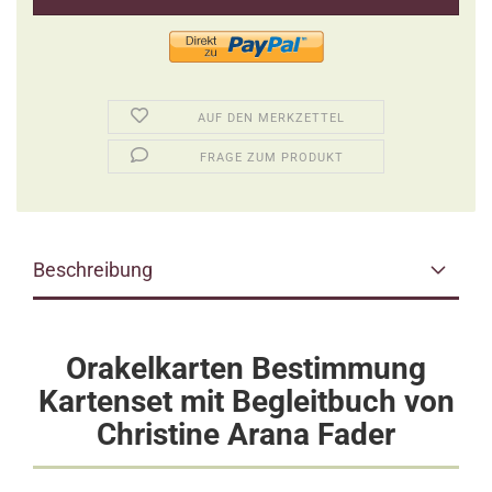
AUF DEN MERKZETTEL
FRAGE ZUM PRODUKT
Beschreibung
Orakelkarten Bestimmung
Kartenset mit Begleitbuch von
Christine Arana Fader