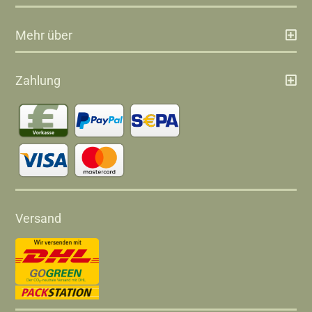
Mehr über
Zahlung
Versand