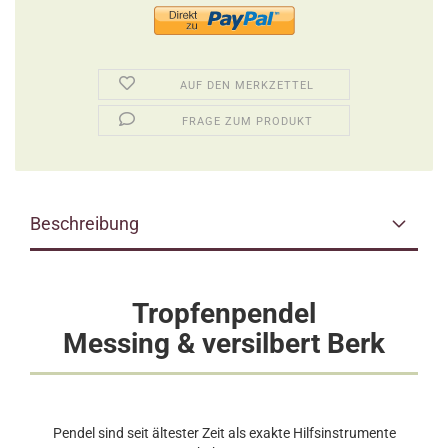
AUF DEN MERKZETTEL
FRAGE ZUM PRODUKT
Beschreibung
Tropfenpendel
Messing & versilbert Berk
Pendel sind seit ältester Zeit als exakte Hilfsinstrumente