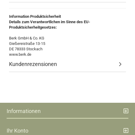
Information Produktsicherheit
Details zum Verantwortlichen im Sinne des EU-
Produktsicherheitgesetzes:
Berk GmbH & Co. KG
Gießereistraße 13-15
DE 78333 Stockach
www.berk.de
Kundenrezensionen
Informationen
Ihr Konto