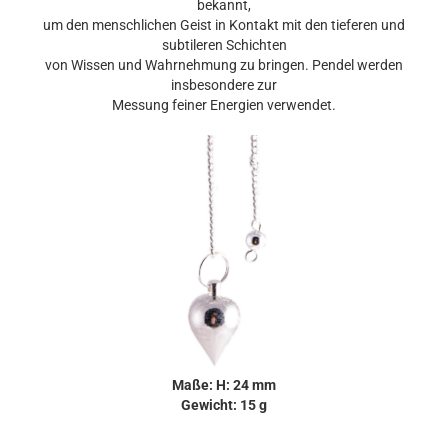
bekannt,
um den menschlichen Geist in Kontakt mit den tieferen und
subtileren Schichten
von Wissen und Wahrnehmung zu bringen. Pendel werden
insbesondere zur
Messung feiner Energien verwendet.
Maße: H: 24 mm
Gewicht: 15 g