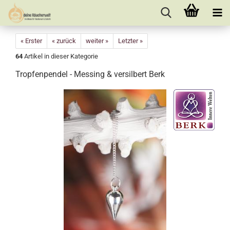
« Erster
« zurück
weiter »
Letzter »
64
Artikel in dieser Kategorie
Tropfenpendel - Messing & versilbert Berk