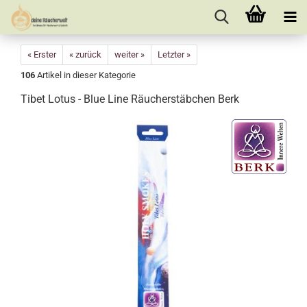
« Erster
« zurück
weiter »
Letzter »
106
Artikel in dieser Kategorie
Tibet Lotus - Blue Line Räucherstäbchen Berk