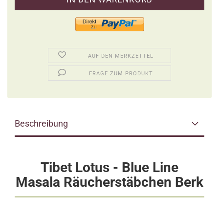
AUF DEN MERKZETTEL
FRAGE ZUM PRODUKT
Beschreibung
Tibet Lotus - Blue Line
Masala Räucherstäbchen Berk