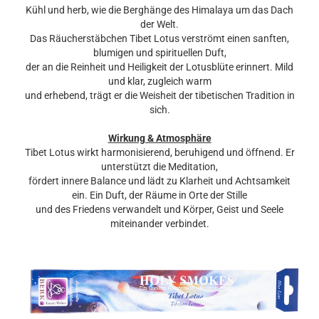
Kühl und herb, wie die Berghänge des Himalaya um das Dach
der Welt.
Das Räucherstäbchen Tibet Lotus verströmt einen sanften,
blumigen und spirituellen Duft,
der an die Reinheit und Heiligkeit der Lotusblüte erinnert. Mild
und klar, zugleich warm
und erhebend, trägt er die Weisheit der tibetischen Tradition in
sich.
Wirkung & Atmosphäre
Tibet Lotus wirkt harmonisierend, beruhigend und öffnend. Er
unterstützt die Meditation,
fördert innere Balance und lädt zu Klarheit und Achtsamkeit
ein. Ein Duft, der Räume in Orte der Stille
und des Friedens verwandelt und Körper, Geist und Seele
miteinander verbindet.