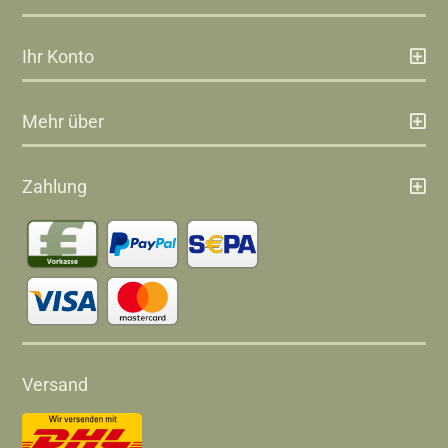
Ihr Konto
Mehr über
Zahlung
Versand