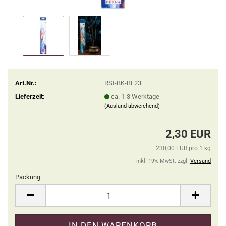
Art.Nr.:
RSI-BK-BL23
Lieferzeit:
ca. 1-3 Werktage
(Ausland abweichend)
2,30 EUR
230,00 EUR pro 1 kg
inkl. 19% MwSt. zzgl.
Versand
Packung:
Packung