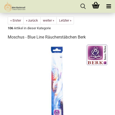
« Erster
« zurück
weiter »
Letzter »
106
Artikel in dieser Kategorie
Moschus - Blue Line Räucherstäbchen Berk