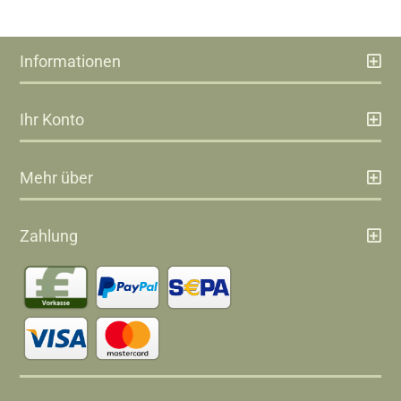
Informationen
Ihr Konto
Mehr über
Zahlung