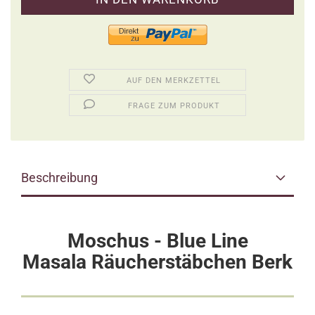
AUF DEN MERKZETTEL
FRAGE ZUM PRODUKT
Beschreibung
Moschus - Blue Line
Masala Räucherstäbchen
Berk