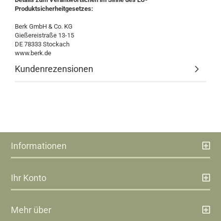
Produktsicherheitgesetzes:
Berk GmbH & Co. KG
Gießereistraße 13-15
DE 78333 Stockach
www.berk.de
Kundenrezensionen
Informationen
Ihr Konto
Mehr über