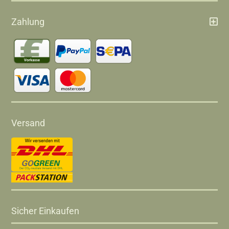
Zahlung
Versand
Sicher Einkaufen