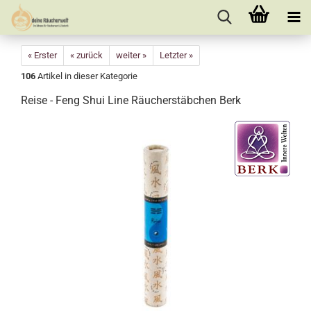
« Erster
« zurück
weiter »
Letzter »
106
Artikel in dieser Kategorie
Reise - Feng Shui Line Räucherstäbchen Berk