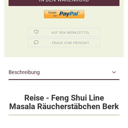
AUF DEN MERKZETTEL
FRAGE ZUM PRODUKT
Beschreibung
Reise - Feng Shui Line
Masala Räucherstäbchen Berk