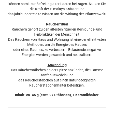
können somit zur Befreiung alter Lasten beitragen. Nutzen Sie
die Kraft der Himalaya Kräuter und
das jahrhunderte alte Wissen um die Wirkung der Pflanzenwelt!
Räucherritual
Räuchern gehört zu den ältesten rituellen Reinigungs- und
Heilpraktiken der Menschheit.
Das Räuchern von Haus und Wohnung ist eine der effektivsten
Methoden, um die Energie des Hauses
oder eines Raumes, zu verbessern. Belastende, negative
Energien werden gewandelt und neutralisiert.
Anwendung
Das Räucherstäbchen an der Spitze anzünden, die Flamme
sanft auswedeln und
das Räucherstäbchen auf einen dafür geeigneten
Räucherstäbchenhalter befestigen.
Inhalt: ca. 45 g (etwa 27 Stäbchen), 1 Keramikhalter.