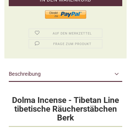
AUF DEN MERKZETTEL
FRAGE ZUM PRODUKT
Beschreibung
Dolma Incense -
Tibetan Line
tibetische Räucherstäbchen
Berk