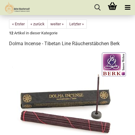
« Erster
« zurück
weiter »
Letzter »
12
Artikel in dieser Kategorie
Dolma Incense - Tibetan Line Räucherstäbchen Berk