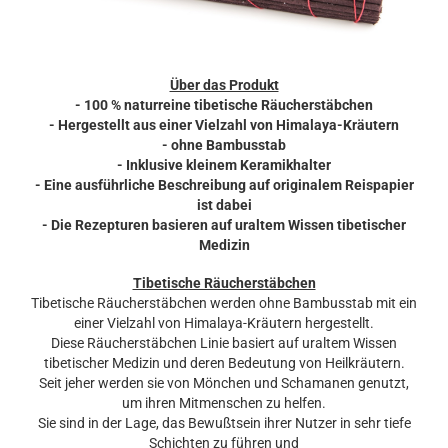
Über das Produkt
- 100 % naturreine tibetische Räucherstäbchen
- Hergestellt aus einer Vielzahl von Himalaya-Kräutern
- ohne Bambusstab
- Inklusive kleinem Keramikhalter
- Eine ausführliche Beschreibung auf originalem Reispapier
ist dabei
- Die Rezepturen basieren auf uraltem Wissen tibetischer
Medizin
Tibetische Räucherstäbchen
Tibetische Räucherstäbchen werden ohne Bambusstab mit ein
einer Vielzahl von Himalaya-Kräutern hergestellt.
Diese Räucherstäbchen Linie basiert auf uraltem Wissen
tibetischer Medizin und deren Bedeutung von Heilkräutern.
Seit jeher werden sie von Mönchen und Schamanen genutzt,
um ihren Mitmenschen zu helfen.
Sie sind in der Lage, das Bewußtsein ihrer Nutzer in sehr tiefe
Schichten zu führen und