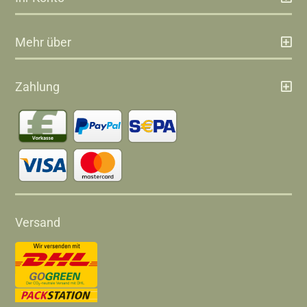
Mehr über
Zahlung
Versand