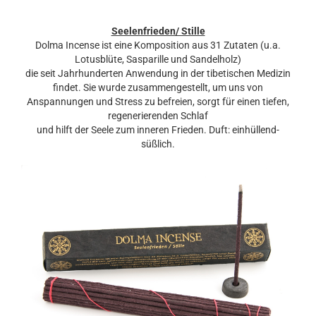
Seelenfrieden/ Stille
Dolma Incense ist eine Komposition aus 31 Zutaten (u.a.
Lotusblüte, Sasparille und Sandelholz)
die seit Jahrhunderten Anwendung in der tibetischen Medizin
findet. Sie wurde zusammengestellt, um uns von
Anspannungen und Stress zu befreien, sorgt für einen tiefen,
regenerierenden Schlaf
und hilft der Seele zum inneren Frieden. Duft: einhüllend-
süßlich.