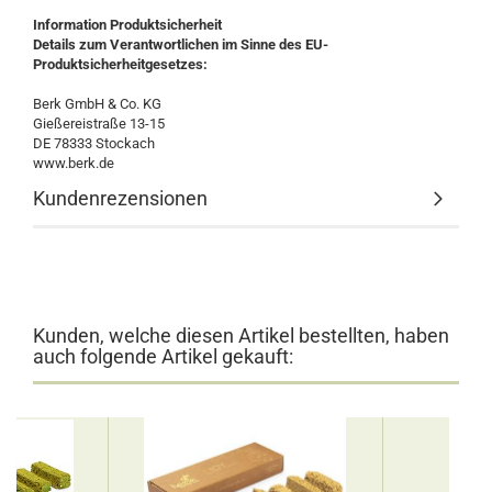
Information Produktsicherheit
Details zum Verantwortlichen im Sinne des EU-
Produktsicherheitgesetzes:
Berk GmbH & Co. KG
Gießereistraße 13-15
DE 78333 Stockach
www.berk.de
Kundenrezensionen
Kunden, welche diesen Artikel bestellten, haben
auch folgende Artikel gekauft: