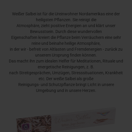
Weißer Salbei ist für die Ureinwohner Nordamerikas eine der
heiligsten Pflanzen. Sie reinigt die
Atmosphäre, zieht positive Energien an und klärt unser
Bewusstsein. Durch diese wundervollen
Eigenschaften kreiert die Pflanze beim Verräuchern eine sehr
reine und beinahe heilige Atmosphäre,
in der wir - befreit von Altlasten und Fremdenergien - zurück zu
unserem Ursprung finden können.
Das macht ihn zum idealen Helfer für Meditationen, Rituale und
energetische Reinigungen, z. B.
nach Streitgesprächen, Umzügen, Stresssituationen, Krankheit
etc. Der weiße Salbei als große
Reinigungs- und Schutzpflanze bringt Licht in unsere
Umgebung und in unsere Herzen.