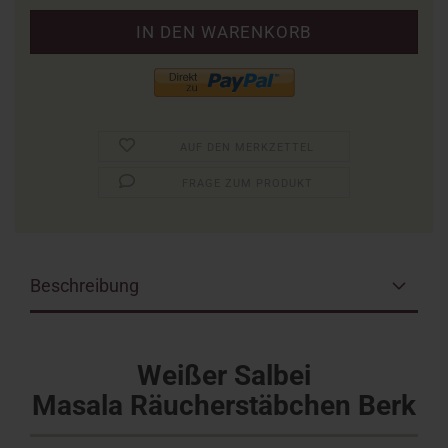
AUF DEN MERKZETTEL
FRAGE ZUM PRODUKT
Beschreibung
Weißer Salbei
Masala Räucherstäbchen
Berk