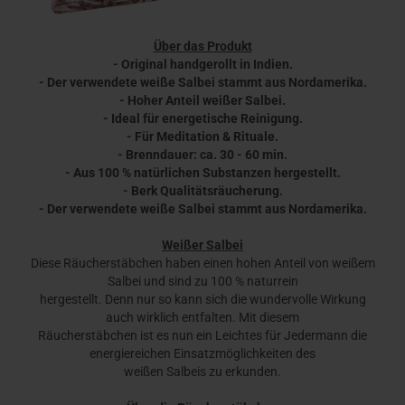
Über das Produkt
- Original handgerollt in Indien.
- Der verwendete weiße Salbei stammt aus Nordamerika.
- Hoher Anteil weißer Salbei.
- Ideal für energetische Reinigung.
- Für Meditation & Rituale.
- Brenndauer: ca. 30 - 60 min.
- Aus 100 % natürlichen Substanzen hergestellt.
- Berk Qualitätsräucherung.
- Der verwendete weiße Salbei stammt aus Nordamerika.
Weißer Salbei
Diese Räucherstäbchen haben einen hohen Anteil von weißem
Salbei und sind zu 100 % naturrein
hergestellt. Denn nur so kann sich die wundervolle Wirkung
auch wirklich entfalten. Mit diesem
Räucherstäbchen ist es nun ein Leichtes für Jedermann die
energiereichen Einsatzmöglichkeiten des
weißen Salbeis zu erkunden.