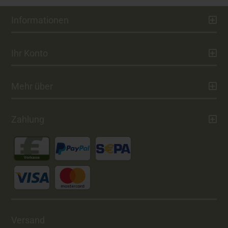
Informationen
Ihr Konto
Mehr über
Zahlung
Versand