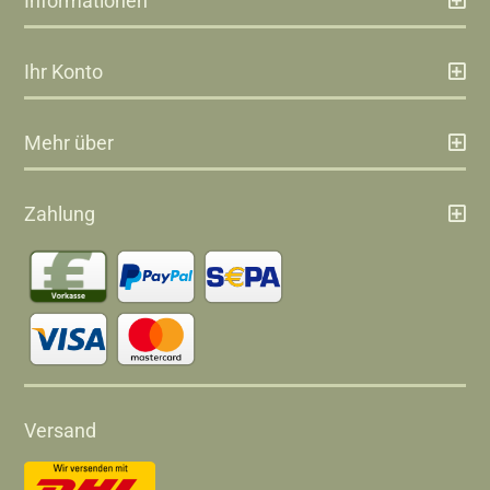
Informationen
Ihr Konto
Mehr über
Zahlung
Versand