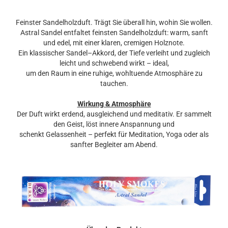
Feinster Sandelholzduft. Trägt Sie überall hin, wohin Sie wollen.
Astral Sandel entfaltet feinsten Sandelholzduft: warm, sanft
und edel, mit einer klaren, cremigen Holznote.
Ein klassischer Sandel–Akkord, der Tiefe verleiht und zugleich
leicht und schwebend wirkt – ideal,
um den Raum in eine ruhige, wohltuende Atmosphäre zu
tauchen.
Wirkung & Atmosphäre
Der Duft wirkt erdend, ausgleichend und meditativ.
Er sammelt
den Geist, löst innere Anspannung und
schenkt Gelassenheit – perfekt für Meditation, Yoga oder als
sanfter Begleiter am Abend.