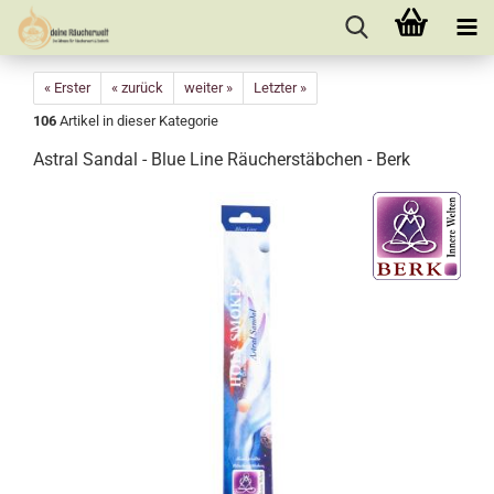
« Erster
« zurück
weiter »
Letzter »
106
Artikel in dieser Kategorie
Astral Sandal - Blue Line Räucherstäbchen - Berk