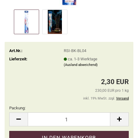
Art.Nr.:
RSI-BK-BL04
Lieferzeit:
ca. 1-3 Werktage
(Ausland abweichend)
2,30 EUR
230,00 EUR pro 1 kg
inkl. 19% MwSt. zzgl.
Versand
Packung:
Packung