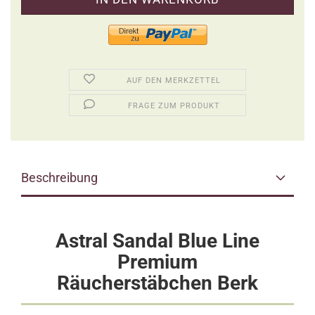
AUF DEN MERKZETTEL
FRAGE ZUM PRODUKT
Beschreibung
Astral Sandal Blue Line
Premium
Räucherstäbchen
Berk