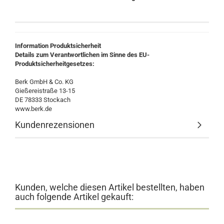
Information Produktsicherheit
Details zum Verantwortlichen im Sinne des EU-
Produktsicherheitgesetzes:
Berk GmbH & Co. KG
Gießereistraße 13-15
DE 78333 Stockach
www.berk.de
Kundenrezensionen
Kunden, welche diesen Artikel bestellten, haben
auch folgende Artikel gekauft: