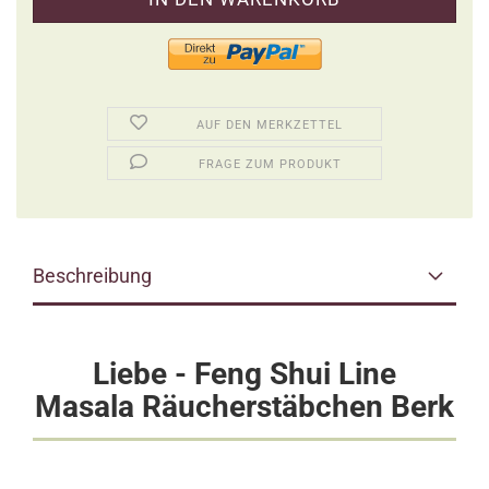
AUF DEN MERKZETTEL
FRAGE ZUM PRODUKT
Beschreibung
Liebe - Feng Shui Line
Masala Räucherstäbchen Berk