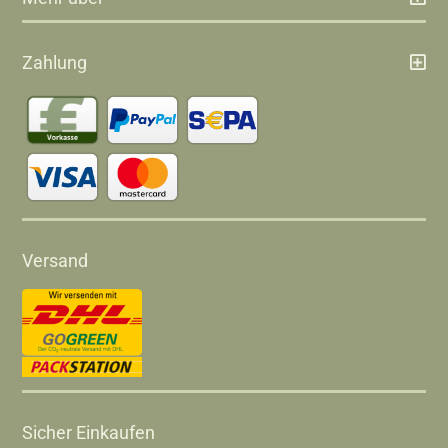
Zahlung
Versand
Sicher Einkaufen