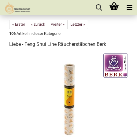
« Erster
« zurück
weiter »
Letzter »
106
Artikel in dieser Kategorie
Liebe - Feng Shui Line Räucherstäbchen Berk