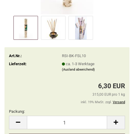
Art.Nr.:
RSI-BK-FSL10
Lieferzeit:
ca. 1-3 Werktage
(Ausland abweichend)
6,30 EUR
315,00 EUR pro 1 kg
inkl. 19% MwSt. zzgl.
Versand
Packung:
Packung