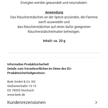
Energien werden gewandelt und neutralisiert.
Anwendung
Das Räucherstäbchen an der Spitze anzünden, die Flamme
sanft auswedeln und
das Räucherstäbchen auf einen dafür geeigneten
Räucherstäbchenhalter befestigen.
Inhalt: ca. 20 g
Information Produktsicherheit
Details zum Verantwortlichen im Sinne des EU-
Produktsicherheitgesetzes:
Berk GmbH & Co. KG
Gießereistraße 13-15
DE 78333 Stockach
www.berk.de
Kundenrezensionen