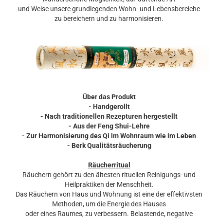
und Weise unsere grundlegenden Wohn- und Lebensbereiche
zu bereichern und zu harmonisieren.
Über das Produkt
- Handgerollt
- Nach traditionellen Rezepturen hergestellt
- Aus der Feng Shui-Lehre
- Zur Harmonisierung des Qi im Wohnraum wie im Leben
- Berk Qualitätsräucherung
Räucherritual
Räuchern gehört zu den ältesten rituellen Reinigungs- und
Heilpraktiken der Menschheit.
Das Räuchern von Haus und Wohnung ist eine der effektivsten
Methoden, um die Energie des Hauses
oder eines Raumes, zu verbessern. Belastende, negative