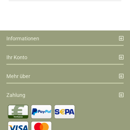
Informationen
Ihr Konto
Mehr über
Zahlung