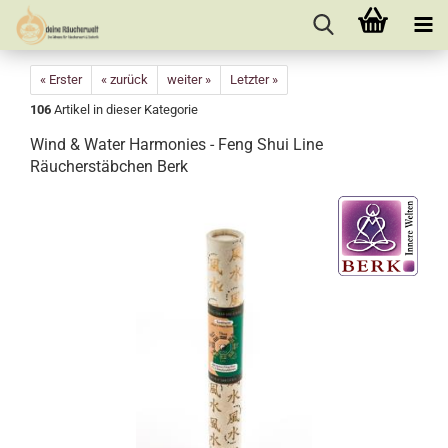
« Erster
« zurück
weiter »
Letzter »
106
Artikel in dieser Kategorie
Wind & Water Harmonies - Feng Shui Line
Räucherstäbchen Berk