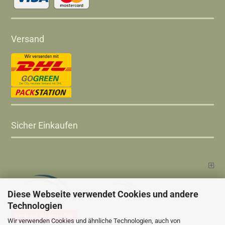
Versand
Sicher Einkaufen
Diese Webseite verwendet Cookies und andere
Technologien
Vertrag widerrufen
Wir verwenden Cookies und ähnliche Technologien, auch von