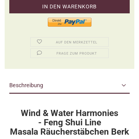
AUF DEN MERKZETTEL
FRAGE ZUM PRODUKT
Beschreibung
Wind & Water Harmonies
-
Feng Shui Line
Masala Räucherstäbchen Berk