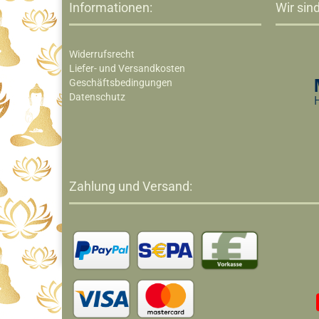
Informationen:
Wir sind
Widerrufsrecht
Liefer- und Versandkosten
Geschäftsbedingungen
Datenschutz
Zahlung und Versand: