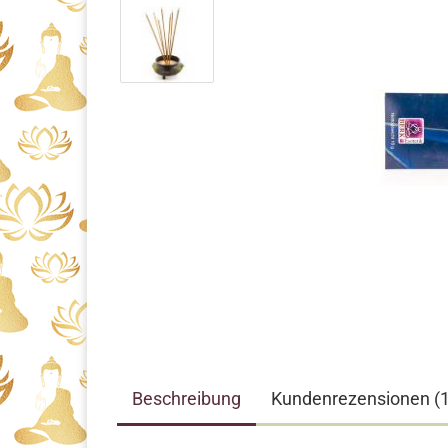
Beschreibung
Kundenrezensionen (1