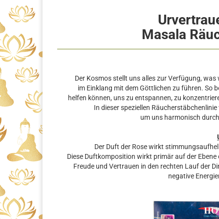
Urvertrau
Masala Räuc
Der Kosmos stellt uns alles zur Verfügung, was
im Einklang mit dem Göttlichen zu führen. So b
helfen können, uns zu entspannen, zu konzentriere
In dieser speziellen Räucherstäbchenlinie
um uns harmonisch durch 
Der Duft der Rose wirkt stimmungsaufhel
Diese Duftkomposition wirkt primär auf der Ebene
Freude und Vertrauen in den rechten Lauf der Din
negative Energie