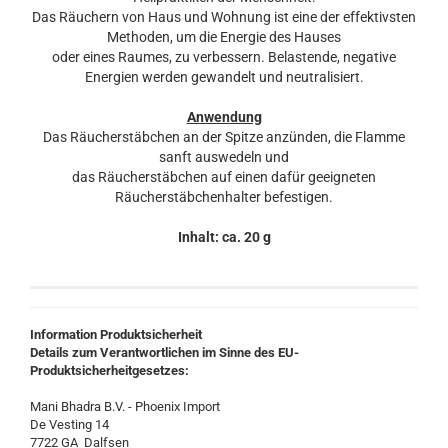
Das Räuchern von Haus und Wohnung ist eine der effektivsten
Methoden, um die Energie des Hauses
oder eines Raumes, zu verbessern. Belastende, negative
Energien werden gewandelt und neutralisiert.
Anwendung
Das Räucherstäbchen an der Spitze anzünden, die Flamme
sanft auswedeln und
das Räucherstäbchen auf einen dafür geeigneten
Räucherstäbchenhalter befestigen.
Inhalt: ca. 20 g
Information Produktsicherheit
Details zum Verantwortlichen im Sinne des EU-
Produktsicherheitgesetzes:
Mani Bhadra B.V. - Phoenix Import
De Vesting 14
7722 GA Dalfsen