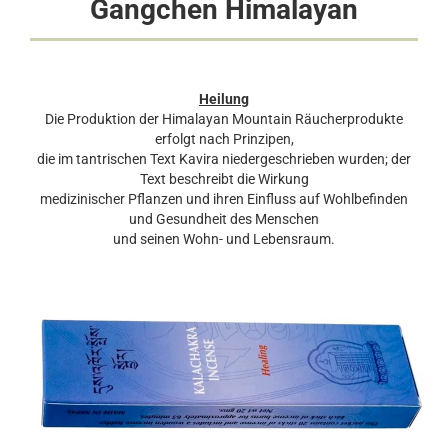
Gangchen Himalayan
Heilung
Die Produktion der Himalayan Mountain Räucherprodukte
erfolgt nach Prinzipen,
die im tantrischen Text Kavira niedergeschrieben wurden; der
Text beschreibt die Wirkung
medizinischer Pflanzen und ihren Einfluss auf Wohlbefinden
und Gesundheit des Menschen
und seinen Wohn- und Lebensraum.