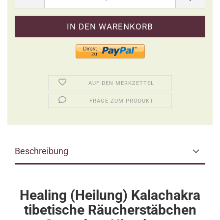
AUF DEN MERKZETTEL
FRAGE ZUM PRODUKT
Beschreibung
Healing (Heilung) Kalachakra
tibetische Räucherstäbchen