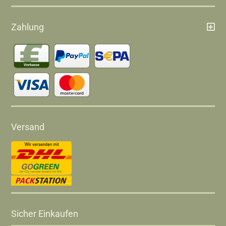
Zahlung
Versand
Sicher Einkaufen