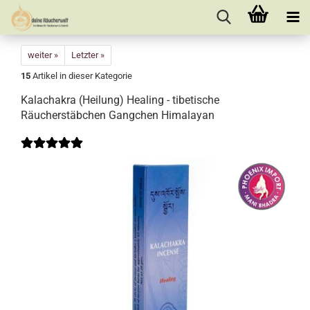
weiter »
Letzter »
15
Artikel in dieser Kategorie
Kalachakra (Heilung) Healing - tibetische
Räucherstäbchen Gangchen Himalayan