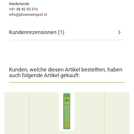
Niederlande
+31 38 42 35 510
info@phoeniximport.nl
Kundenrezensionen (1)
Kunden, welche diesen Artikel bestellten, haben
auch folgende Artikel gekauft: