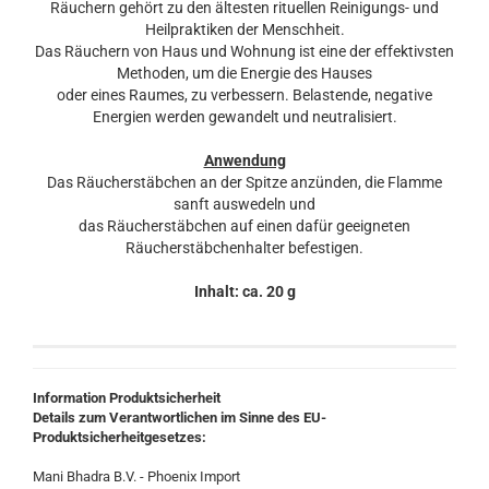
Räuchern gehört zu den ältesten rituellen Reinigungs- und
Heilpraktiken der Menschheit.
Das Räuchern von Haus und Wohnung ist eine der effektivsten
Methoden, um die Energie des Hauses
oder eines Raumes, zu verbessern. Belastende, negative
Energien werden gewandelt und neutralisiert.
Anwendung
Das Räucherstäbchen an der Spitze anzünden, die Flamme
sanft auswedeln und
das Räucherstäbchen auf einen dafür geeigneten
Räucherstäbchenhalter befestigen.
Inhalt: ca. 20 g
Information Produktsicherheit
Details zum Verantwortlichen im Sinne des EU-
Produktsicherheitgesetzes:
Mani Bhadra B.V. - Phoenix Import