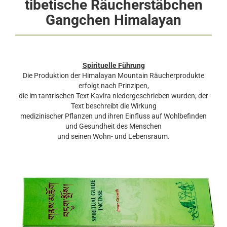
tibetische Räucherstäbchen
Gangchen Himalayan
Spirituelle Führung
Die Produktion der Himalayan Mountain Räucherprodukte
erfolgt nach Prinzipen,
die im tantrischen Text Kavira niedergeschrieben wurden; der
Text beschreibt die Wirkung
medizinischer Pflanzen und ihren Einfluss auf Wohlbefinden
und Gesundheit des Menschen
und seinen Wohn- und Lebensraum.