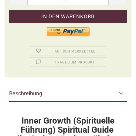
AUF DEN MERKZETTEL
FRAGE ZUM PRODUKT
Beschreibung
Inner Growth (Spirituelle
Führung) Spiritual Guide