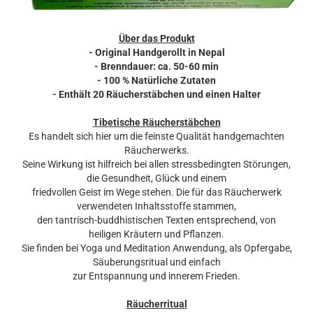
Über das Produkt
- Original Handgerollt in Nepal
- Brenndauer: ca. 50-60 min
- 100 % Natürliche Zutaten
-
Enthält 20 Räucherstäbchen und einen Halter
Tibetische Räucherstäbchen
Es handelt sich hier um die feinste Qualität handgemachten
Räucherwerks.
Seine Wirkung ist hilfreich bei allen stressbedingten Störungen,
die Gesundheit, Glück und einem
friedvollen Geist im Wege stehen. Die für das Räucherwerk
verwendeten Inhaltsstoffe stammen,
den tantrisch-buddhistischen Texten entsprechend, von
heiligen Kräutern und Pflanzen.
Sie finden bei Yoga und Meditation Anwendung, als Opfergabe,
Säuberungsritual und einfach
zur Entspannung und innerem Frieden.
Räucherritual