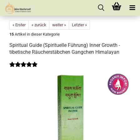
« Erster
« zurück
weiter »
Letzter »
15
Artikel in dieser Kategorie
Spiritual Guide (Spirituelle Führung) Inner Growth -
tibetische Räucherstäbchen Gangchen Himalayan