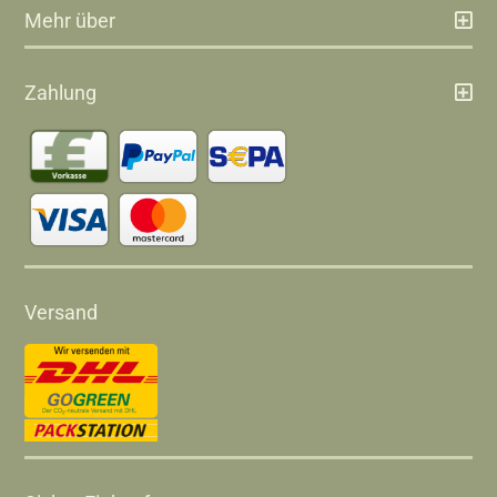
Mehr über
Zahlung
Versand