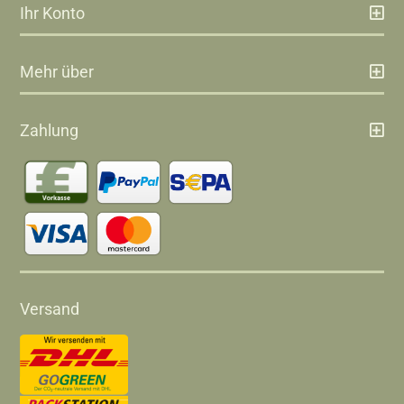
Ihr Konto
Mehr über
Zahlung
Versand