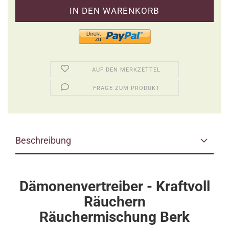
AUF DEN MERKZETTEL
FRAGE ZUM PRODUKT
Beschreibung
Dämonenvertreiber - Kraftvoll
Räuchern
Räuchermischung Berk