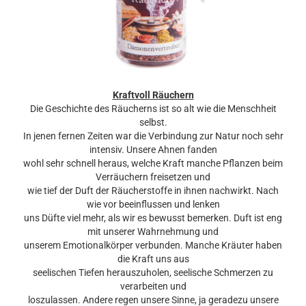
Kraftvoll Räuchern
Die Geschichte des Räucherns ist so alt wie die Menschheit
selbst.
In jenen fernen Zeiten war die Verbindung zur Natur noch sehr
intensiv. Unsere Ahnen fanden
wohl sehr schnell heraus, welche Kraft manche Pflanzen beim
Verräuchern freisetzen und
wie tief der Duft der Räucherstoffe in ihnen nachwirkt. Nach
wie vor beeinflussen und lenken
uns Düfte viel mehr, als wir es bewusst bemerken. Duft ist eng
mit unserer Wahrnehmung und
unserem Emotionalkörper verbunden. Manche Kräuter haben
die Kraft uns aus
seelischen Tiefen herauszuholen, seelische Schmerzen zu
verarbeiten und
loszulassen. Andere regen unsere Sinne, ja geradezu unsere