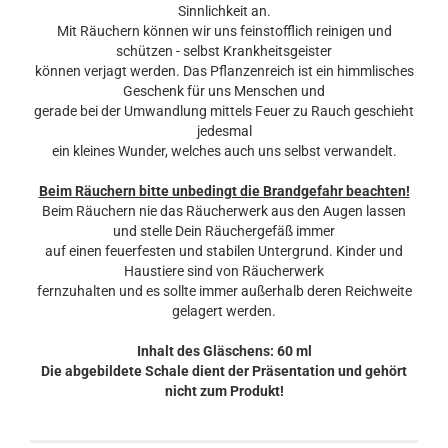
Sinnlichkeit an.
Mit Räuchern können wir uns feinstofflich reinigen und
schützen - selbst Krankheitsgeister
können verjagt werden. Das Pflanzenreich ist ein himmlisches
Geschenk für uns Menschen und
gerade bei der Umwandlung mittels Feuer zu Rauch geschieht
jedesmal
ein kleines Wunder, welches auch uns selbst verwandelt.
Beim Räuchern bitte unbedingt die Brandgefahr beachten!
Beim Räuchern nie das Räucherwerk aus den Augen lassen
und stelle Dein Räuchergefäß immer
auf einen feuerfesten und stabilen Untergrund. Kinder und
Haustiere sind von Räucherwerk
fernzuhalten und es sollte immer außerhalb deren Reichweite
gelagert werden.
Inhalt des Gläschens: 60 ml
Die abgebildete Schale dient der Präsentation und gehört
nicht zum Produkt!