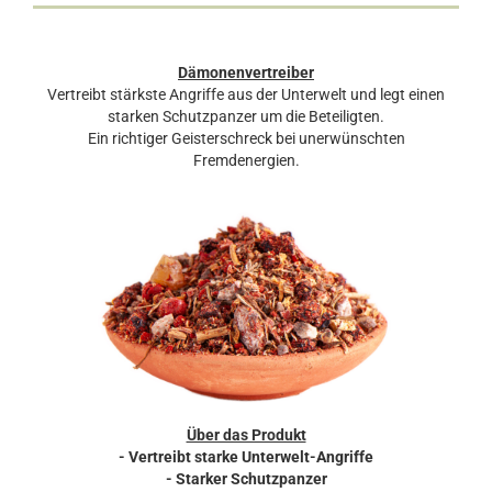
Dämonenvertreiber
Vertreibt stärkste Angriffe aus der Unterwelt und legt einen
starken Schutzpanzer um die Beteiligten.
Ein richtiger Geisterschreck bei unerwünschten
Fremdenergien.
Über das Produkt
- Vertreibt starke Unterwelt-Angriffe
- Starker Schutzpanzer