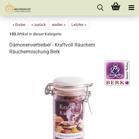
« Erster
« zurück
weiter »
Letzter »
133
Artikel in dieser Kategorie
Dämonenvertreiber - Kraftvoll Räuchern
Räuchermischung Berk