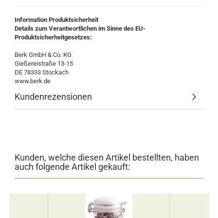
Information Produktsicherheit
Details zum Verantwortlichen im Sinne des EU-
Produktsicherheitgesetzes:
Berk GmbH & Co. KG
Gießereistraße 13-15
DE 78333 Stockach
www.berk.de
Kundenrezensionen
Kunden, welche diesen Artikel bestellten, haben
auch folgende Artikel gekauft: