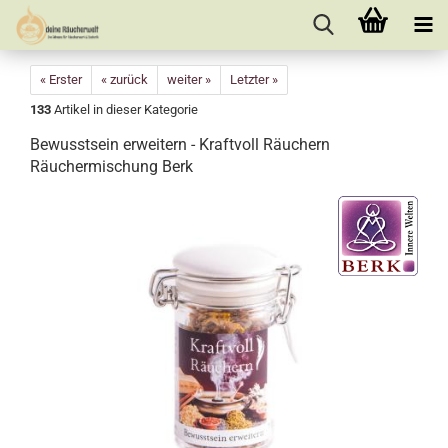
« Erster
« zurück
weiter »
Letzter »
133
Artikel in dieser Kategorie
Bewusstsein erweitern - Kraftvoll Räuchern
Räuchermischung Berk