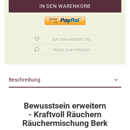
AUF DEN MERKZETTEL
FRAGE ZUM PRODUKT
Beschreibung
Bewusstsein erweitern
-
Kraftvoll Räuchern
Räuchermischung Berk