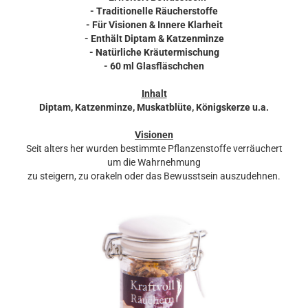
- Traditionelle Räucherstoffe
- Für Visionen & Innere Klarheit
- Enthält Diptam & Katzenminze
- Natürliche Kräutermischung
- 60 ml Glasfläschchen
Inhalt
Diptam, Katzenminze, Muskatblüte, Königskerze u.a.
Visionen
Seit alters her wurden bestimmte Pflanzenstoffe verräuchert
um die Wahrnehmung
zu steigern, zu orakeln oder das Bewusstsein auszudehnen.