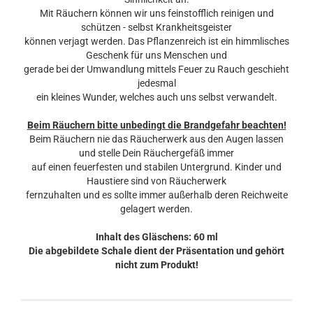
Mit Räuchern können wir uns feinstofflich reinigen und
schützen - selbst Krankheitsgeister
können verjagt werden. Das Pflanzenreich ist ein himmlisches
Geschenk für uns Menschen und
gerade bei der Umwandlung mittels Feuer zu Rauch geschieht
jedesmal
ein kleines Wunder, welches auch uns selbst verwandelt.
Beim Räuchern bitte unbedingt die Brandgefahr beachten!
Beim Räuchern nie das Räucherwerk aus den Augen lassen
und stelle Dein Räuchergefäß immer
auf einen feuerfesten und stabilen Untergrund. Kinder und
Haustiere sind von Räucherwerk
fernzuhalten und es sollte immer außerhalb deren Reichweite
gelagert werden.
Inhalt des Gläschens: 60 ml
Die abgebildete Schale dient der Präsentation und gehört
nicht zum Produkt!