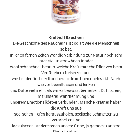
Kraftvoll Räuchern
Die Geschichte des Räucherns ist so alt wie die Menschheit
selbst.
In jenen fernen Zeiten war die Verbindung zur Natur noch sehr
intensiv. Unsere Ahnen fanden
wohl sehr schnell heraus, welche Kraft manche Pflanzen beim
Verräuchern freisetzen und
wie tief der Duft der Räucherstoffe in ihnen nachwirkt. Nach
wie vor beeinflussen und lenken
uns Düfte viel mehr, als wir es bewusst bemerken. Duft ist eng
mit unserer Wahrnehmung und
unserem Emotionalkörper verbunden. Manche Kräuter haben
die Kraft uns aus
seelischen Tiefen herauszuholen, seelische Schmerzen zu
verarbeiten und
loszulassen. Andere regen unsere Sinne, ja geradezu unsere
Sinnlichkeit an.