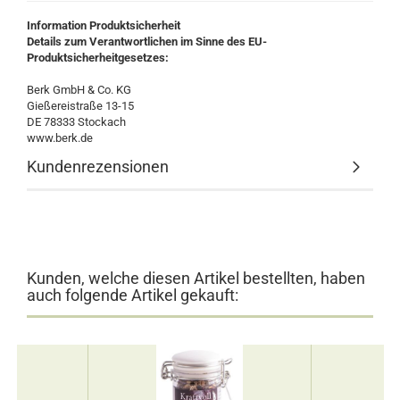
Information Produktsicherheit
Details zum Verantwortlichen im Sinne des EU-
Produktsicherheitgesetzes:
Berk GmbH & Co. KG
Gießereistraße 13-15
DE 78333 Stockach
www.berk.de
Kundenrezensionen
Kunden, welche diesen Artikel bestellten, haben
auch folgende Artikel gekauft: