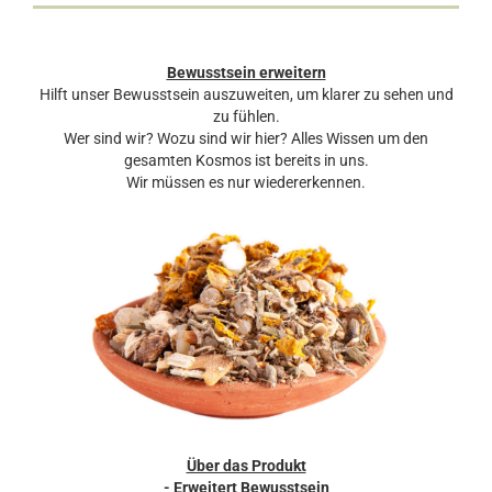
Bewusstsein erweitern
Hilft unser Bewusstsein auszuweiten, um klarer zu sehen und
zu fühlen.
Wer sind wir? Wozu sind wir hier? Alles Wissen um den
gesamten Kosmos ist bereits in uns.
Wir müssen es nur wiedererkennen.
Über das Produkt
- Erweitert Bewusstsein