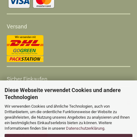
Versand
Sicher Einkaufen
Diese Webseite verwendet Cookies und andere
Technologien
Wir verwenden Cookies und ähnliche Technologien, auch von
Drittanbietern, um die ordentliche Funktionsweise der Website zu
gewährleisten, die Nutzung unseres Angebotes zu analysieren und Ihnen
ein bestmögliches Einkaufserlebnis bieten zu können. Weitere
Informationen finden Sie in unserer
Datenschutzerklärung
.
Vertrag widerrufen