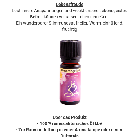
Lebensfreude
Löst innere Anspannungen und weckt unsere Lebensgeister.
Befreit können wir unser Leben genießen.
Ein wunderbarer Stimmungsaufheller. Warm, einhüllend,
fruchtig
Über das Produkt
- 100 % reines ähterisches Öl kbA
- Zur Raumbeduftung in einer Aromalampe oder einem
Duftstein