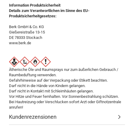
Information Produktsicherheit
Details zum Verantwortlichen im Sinne des EU-
Produktsicherheitgesetzes:
Berk GmbH & Co. KG
Gießereistraße 13-15
DE 78333 Stockach
www.berk.de
Ätherische Öle und Raumsprays nur zum äußerlichen Gebrauch /
Raumbeduftung verwenden.
Gefahrhinweise auf der Verpackung oder Etikett beachten.
Darf nicht in die Hände von Kindern gelangen.
Darf nicht in Kontakt mit Schleimhäuten gelangen.
Vor Hitze und Feuer fernhalten. Vor Sonnenbestrahlung schützen.
Bei Hautreizung oder Verschlucken sofort Arzt oder Giftnotzentrale
anrufen!
Kundenrezensionen