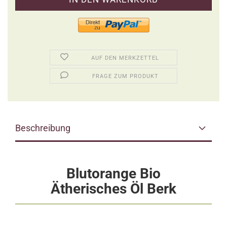
AUF DEN MERKZETTEL
FRAGE ZUM PRODUKT
Beschreibung
Blutorange Bio
Ätherisches Öl Berk