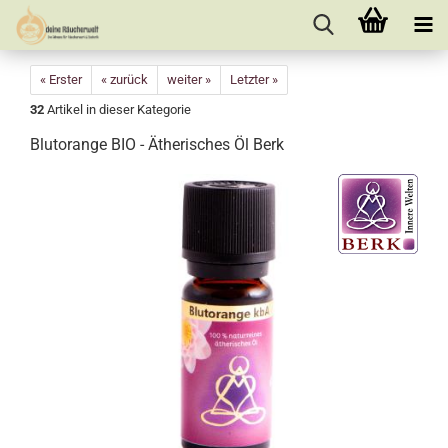
« Erster
« zurück
weiter »
Letzter »
32
Artikel in dieser Kategorie
Blutorange BIO - Ätherisches Öl Berk