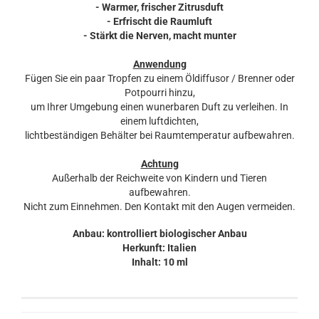
- Warmer, frischer Zitrusduft
- Erfrischt die Raumluft
- Stärkt die Nerven, macht munter
Anwendung
Fügen Sie ein paar Tropfen zu einem Öldiffusor / Brenner oder
Potpourri hinzu,
um Ihrer Umgebung einen wunerbaren Duft zu verleihen. In
einem luftdichten,
lichtbeständigen Behälter bei Raumtemperatur aufbewahren.
Achtung
Außerhalb der Reichweite von Kindern und Tieren
aufbewahren.
Nicht zum Einnehmen. Den Kontakt mit den Augen vermeiden.
Anbau: kontrolliert biologischer Anbau
Herkunft: Italien
Inhalt: 10 ml