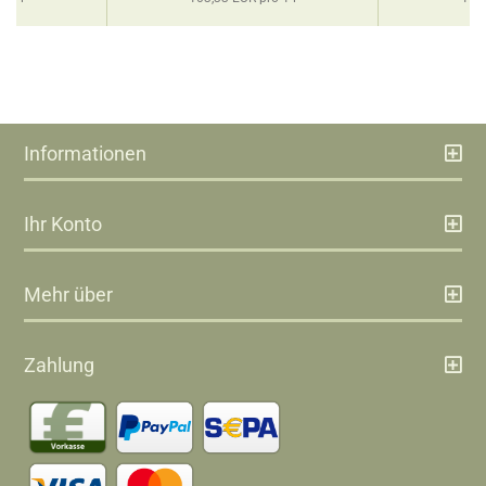
Informationen
Ihr Konto
Mehr über
Zahlung