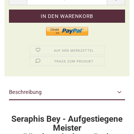
AUF DEN MERKZETTEL
FRAGE ZUM PRODUKT
Beschreibung
Seraphis Bey - Aufgestiegene
Meister