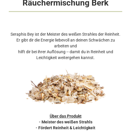
Räuchermischung Berk
Seraphis Bey ist der Meister des weißen Strahles der Reinheit.
Er gibt dir die Energie liebevoll an deinen Schwächen zu
arbeiten und
hilft dir bei ihrer Auflösung -- damit du in Reinheit und
Leichtigkeit weitergehen kannst.
Über das Produkt
- Meister des weißen Strahls
- Fördert Reinheit & Leichtigkeit