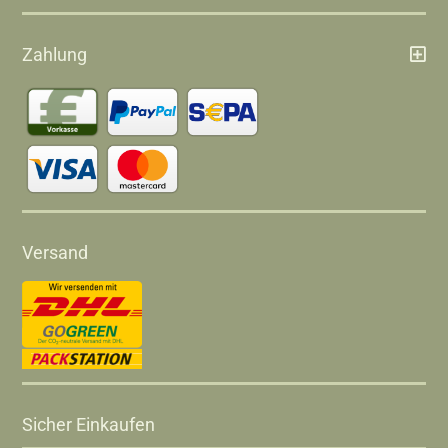
Zahlung
Versand
Sicher Einkaufen