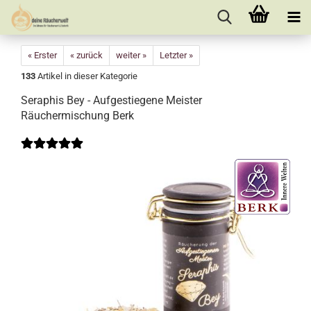
« Erster
« zurück
weiter »
Letzter »
133
Artikel in dieser Kategorie
Seraphis Bey - Aufgestiegene Meister
Räuchermischung Berk