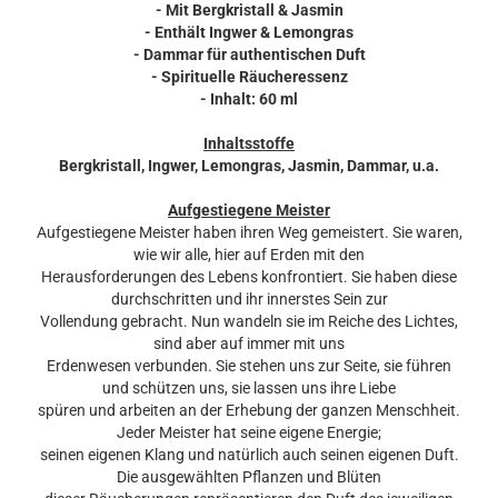
- Mit Bergkristall & Jasmin
- Enthält Ingwer & Lemongras
- Dammar für authentischen Duft
- Spirituelle Räucheressenz
- Inhalt: 60 ml
Inhaltsstoffe
Bergkristall, Ingwer, Lemongras, Jasmin, Dammar, u.a.
Aufgestiegene Meister
Aufgestiegene Meister haben ihren Weg gemeistert. Sie waren,
wie wir alle, hier auf Erden mit den
Herausforderungen des Lebens konfrontiert. Sie haben diese
durchschritten und ihr innerstes Sein zur
Vollendung gebracht. Nun wandeln sie im Reiche des Lichtes,
sind aber auf immer mit uns
Erdenwesen verbunden. Sie stehen uns zur Seite, sie führen
und schützen uns, sie lassen uns ihre Liebe
spüren und arbeiten an der Erhebung der ganzen Menschheit.
Jeder Meister hat seine eigene Energie;
seinen eigenen Klang und natürlich auch seinen eigenen Duft.
Die ausgewählten Pflanzen und Blüten