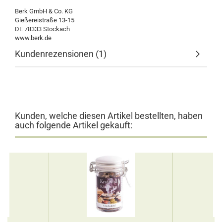
Berk GmbH & Co. KG
Gießereistraße 13-15
DE 78333 Stockach
www.berk.de
Kundenrezensionen (1)
Kunden, welche diesen Artikel bestellten, haben
auch folgende Artikel gekauft: