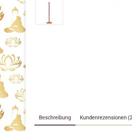
Beschreibung
Kundenrezensionen (2