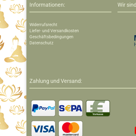
Informationen:
Wir sind
Widerrufsrecht
Liefer- und Versandkosten
Geschäftsbedingungen
Datenschutz
Zahlung und Versand: