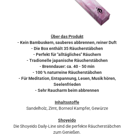
Über das Produkt
- Kein Bambuskern, sauberes abbrennen, reiner Duft
- Die Box enthält 35 Räucherstäbchen
- Perfekt für "alltägliches" Räuchern
- Tradionelle japanische Räucherstäbchen
- Brenndauer: ca. 40 - 50 min
- 100 % naturreine Räucherstäbchen
- Für Meditation, Entspannung, Lesen, Musik hören,
Seelenfrieden
- Sehr Raucharm beim abbrennen
Inhaltsstoffe
Sandelholz, Zimt, Borneol Kampfer, Gewürze
Shoyeido
Die Shoyeido Daily-Line sind die perfekte Räucherstäbchen
zum Genießen.