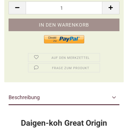
Packung
AUF DEN MERKZETTEL
FRAGE ZUM PRODUKT
Beschreibung
Daigen-koh Great Origin