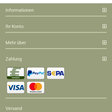
Informationen
Ihr Konto
Mehr über
Zahlung
Versand