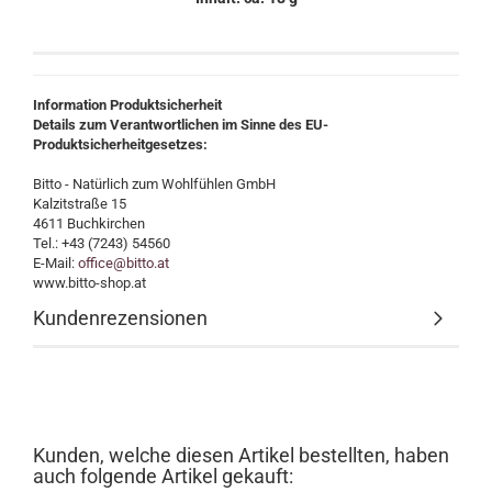
Information Produktsicherheit
Details zum Verantwortlichen im Sinne des EU-
Produktsicherheitgesetzes:
Bitto - Natürlich zum Wohlfühlen GmbH
Kalzitstraße 15
4611 Buchkirchen
Tel.: +43 (7243) 54560
E-Mail:
office@bitto.at
www.bitto-shop.at
Kundenrezensionen
Kunden, welche diesen Artikel bestellten, haben
auch folgende Artikel gekauft: