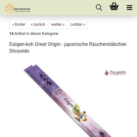
« Erster
« zurück
weiter »
Letzter »
14
Artikel in dieser Kategorie
Daigen-koh Great Origin - japanische Räucherstäbchen
Shoyeido