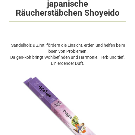
japanische
Räucherstäbchen
Shoyeido
Sandelholz & Zimt fördern die Einsicht, erden und helfen beim
lösen von Problemen.
Daigen-koh bringt Wohlbefinden und Harmonie. Herb und tief.
Ein erdender Duft.