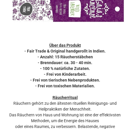
Über das Produkt
- Fair Trade &
Original handgerollt in Indien.
- Anzahl: 15 Räucherstäbchen
- Brenndauer: ca. 30 - 40 min.
- 100 % natürliche Zutaten.
- Frei von Kinderarbeit.
- Frei von tierischen Nebenprodukten.
- Frei von toxischen Materialien.
Räucherritual
Räuchern gehört zu den ältesten rituellen Reinigungs- und
Heilpraktiken der Menschheit.
Das Räuchern von Haus und Wohnung ist eine der effektivsten
Methoden, um die Energie des Hauses
oder eines Raumes, zu verbessern. Belastende, negative