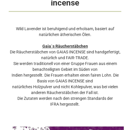
incense
Wild Lavender ist beruhigend und erholsam, basiert auf
natürlichen ätherischen Ölen.
Gaia`s Räucherstäbchen
Die Räucherstäbchen von GAIAS INCENSE sind handgefertigt,
natürlich und FAIR-TRADE.
Sie werden traditionell von einer Gruppe Frauen aus einem
benachteiligten Gebiet im Süden von
Indien hergestellt. Die Frauen erhalten einen fairen Lohn. Die
Basis von GAIAS INCENSE sind
natürliches Holzpulver und nicht Kohlepulver, was bei vielen
anderen Räucherstäbchen der Fall ist.
Die Zutaten werden nach den strengen Standards der
IFRA hergestellt.