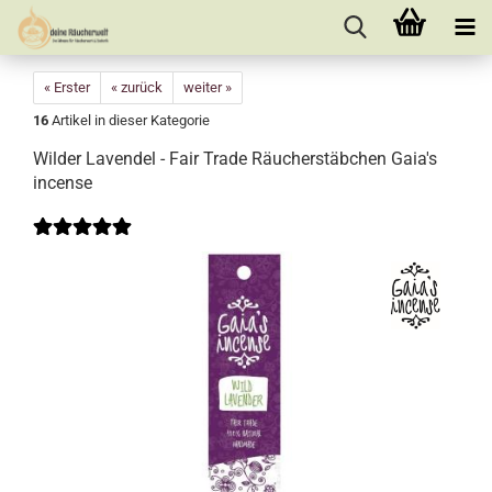
« Erster
« zurück
weiter »
16
Artikel in dieser Kategorie
Wilder Lavendel - Fair Trade Räucherstäbchen Gaia's
incense