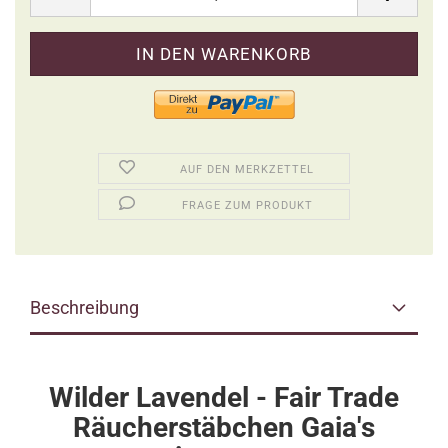
AUF DEN MERKZETTEL
FRAGE ZUM PRODUKT
Beschreibung
Wilder Lavendel - Fair Trade
Räucherstäbchen Gaia's