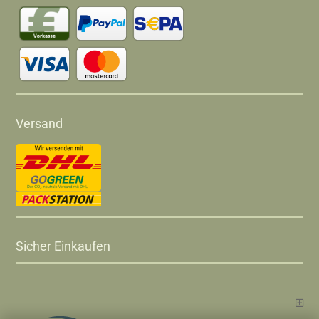
Versand
Sicher Einkaufen