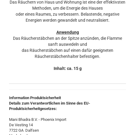
Das Räuchern von Haus und Wohnung ist eine der effektivsten
Methoden, um die Energie des Hauses
oder eines Raumes, zu verbessern. Belastende, negative
Energien werden gewandelt und neutralisiert.
Anwendung
Das Räucherstäbchen an der Spitze anzünden, die Flamme
sanft auswedeln und
das Räucherstäbchen auf einen dafür geeigneten
Räucherstäbchenhalter befestigen.
Inhalt: ca. 15 g
Information Produktsicherheit
Details zum Verantwortlichen im Sinne des EU-
Produktsicherheitgesetzes:
Mani Bhadra B.V. - Phoenix Import
De Vesting 14
7722 GA Dalfsen