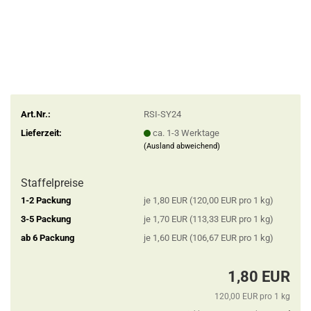
Art.Nr.:
RSI-SY24
Lieferzeit:
ca. 1-3 Werktage
(Ausland abweichend)
Staffelpreise
1-2 Packung
je 1,80 EUR (120,00 EUR pro 1 kg)
3-5 Packung
je 1,70 EUR (113,33 EUR pro 1 kg)
ab 6 Packung
je 1,60 EUR (106,67 EUR pro 1 kg)
1,80 EUR
120,00 EUR pro 1 kg