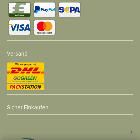
Versand
Sicher Einkaufen