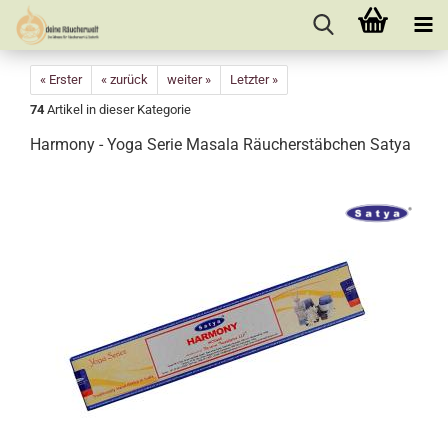
« Erster
« zurück
weiter »
Letzter »
74
Artikel in dieser Kategorie
Harmony - Yoga Serie Masala Räucherstäbchen Satya