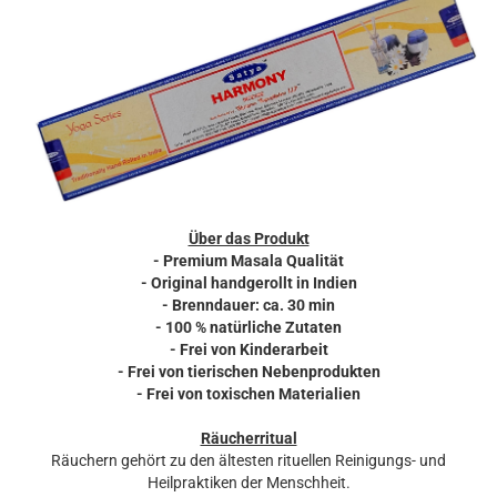
Über das Produkt
- Premium Masala Qualität
- Original handgerollt in Indien
- Brenndauer: ca. 30 min
- 100 % natürliche Zutaten
- Frei von Kinderarbeit
- Frei von tierischen Nebenprodukten
- Frei von toxischen Materialien
Räucherritual
Räuchern gehört zu den ältesten rituellen Reinigungs- und
Heilpraktiken der Menschheit.