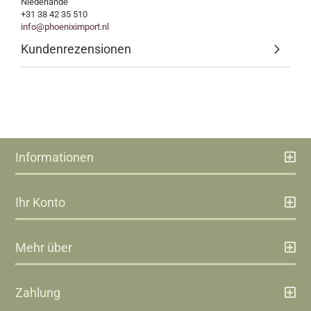
Niederlande
+31 38 42 35 510
info@phoeniximport.nl
Kundenrezensionen
Informationen
Ihr Konto
Mehr über
Zahlung