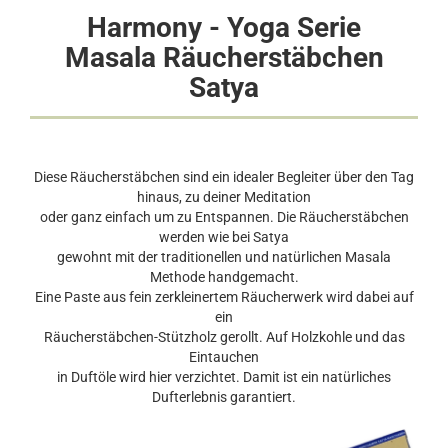
Harmony - Yoga Serie
Masala Räucherstäbchen
Satya
Diese Räucherstäbchen sind ein idealer Begleiter über den Tag
hinaus, zu deiner Meditation
oder ganz einfach um zu Entspannen. Die Räucherstäbchen
werden wie bei Satya
gewohnt mit der traditionellen und natürlichen Masala
Methode handgemacht.
Eine Paste aus fein zerkleinertem Räucherwerk wird dabei auf
ein
Räucherstäbchen-Stützholz gerollt. Auf Holzkohle und das
Eintauchen
in Duftöle wird hier verzichtet. Damit ist ein natürliches
Dufterlebnis garantiert.