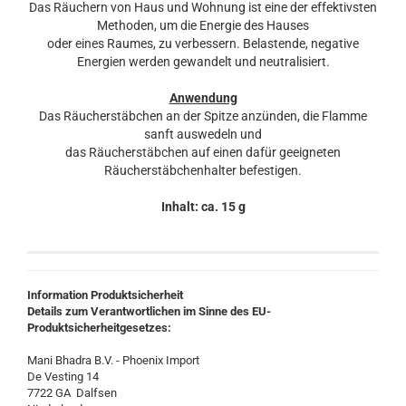
Das Räuchern von Haus und Wohnung ist eine der effektivsten
Methoden, um die Energie des Hauses
oder eines Raumes, zu verbessern. Belastende, negative
Energien werden gewandelt und neutralisiert.
Anwendung
Das Räucherstäbchen an der Spitze anzünden, die Flamme
sanft auswedeln und
das Räucherstäbchen auf einen dafür geeigneten
Räucherstäbchenhalter befestigen.
Inhalt: ca. 15 g
Information Produktsicherheit
Details zum Verantwortlichen im Sinne des EU-
Produktsicherheitgesetzes:
Mani Bhadra B.V. - Phoenix Import
De Vesting 14
7722 GA Dalfsen