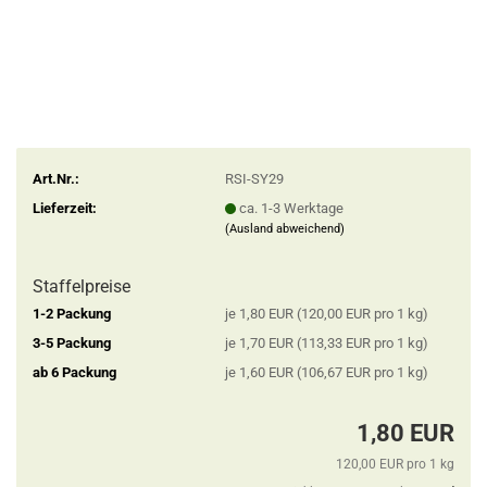
Art.Nr.:
RSI-SY29
Lieferzeit:
ca. 1-3 Werktage
(Ausland abweichend)
Staffelpreise
1-2 Packung
je 1,80 EUR (120,00 EUR pro 1 kg)
3-5 Packung
je 1,70 EUR (113,33 EUR pro 1 kg)
ab 6 Packung
je 1,60 EUR (106,67 EUR pro 1 kg)
1,80 EUR
120,00 EUR pro 1 kg