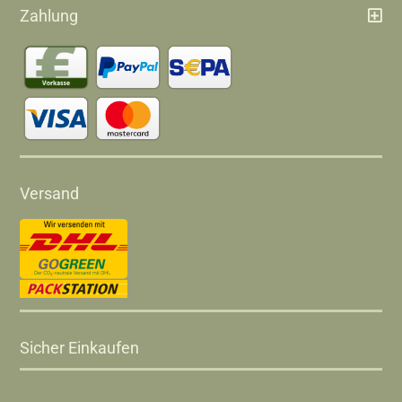
Zahlung
Versand
Sicher Einkaufen