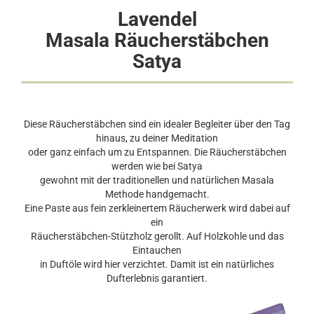
Lavendel
Masala Räucherstäbchen
Satya
Diese Räucherstäbchen sind ein idealer Begleiter über den Tag
hinaus, zu deiner Meditation
oder ganz einfach um zu Entspannen. Die Räucherstäbchen
werden wie bei Satya
gewohnt mit der traditionellen und natürlichen Masala
Methode handgemacht.
Eine Paste aus fein zerkleinertem Räucherwerk wird dabei auf
ein
Räucherstäbchen-Stützholz gerollt. Auf Holzkohle und das
Eintauchen
in Duftöle wird hier verzichtet. Damit ist ein natürliches
Dufterlebnis garantiert.