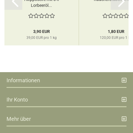
Lorbeeröl...
3,90 EUR
1,80 EUR
39,00 EUR pro 1 kg
120,00 EUR pro 1 kg
Informationen
Ihr Konto
Mehr über