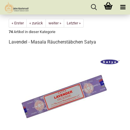
« Erster
« zurück
weiter »
Letzter »
74
Artikel in dieser Kategorie
Lavendel - Masala Räucherstäbchen Satya