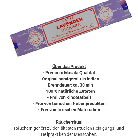
Über das Produkt
- Premium Masala Qualität
- Original handgerollt in Indien
- Brenndauer: ca. 30 min
- 100 % natürliche Zutaten
- Frei von Kinderarbeit
- Frei von tierischen Nebenprodukten
- Frei von toxischen Materialien
Räucherritual
Räuchern gehört zu den ältesten rituellen Reinigungs- und
Heilpraktiken der Menschheit.