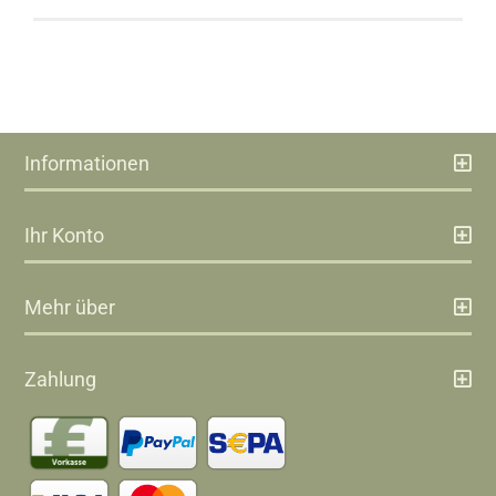
Informationen
Ihr Konto
Mehr über
Zahlung