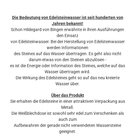
Die Bedeutung von Edelsteinwasser ist seit hunderten von
Jahren bekannt!
Schon Hildegard von Bingen erwähnte in ihren Ausführungen
den Einsatz
von Edelsteinwasser. Bei der Herstellung von Edelsteinwasser
werden Informationen
des Steines auf das Wasser übertragen. Es geht also nicht
darum etwas von den Steinen abzulösen -
es ist die Energie oder Information des Steines, welche auf das
Wasser übertragen wird.
Die Wirkung des Edelsteines geht so auf das neu kreierte
Wasser über.
Über das Produkt
Sie erhalten die Edelsteine in einer attraktiven Verpackung aus
Metall.
Die Weißblechdose ist sowohl sehr edel zum Verschenken als
auch zum
Aufbewahren der gerade nicht verwendeten Wassersteine
geeignet.