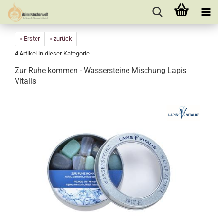
« Erster
« zurück
4
Artikel in dieser Kategorie
Zur Ruhe kommen - Wassersteine Mischung Lapis
Vitalis