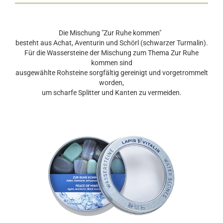
Die Mischung "Zur Ruhe kommen"
besteht aus Achat, Aventurin und Schörl (schwarzer Turmalin).
Für die Wassersteine der Mischung zum Thema Zur Ruhe
kommen sind
ausgewählte Rohsteine sorgfältig gereinigt und vorgetrommelt
worden,
um scharfe Splitter und Kanten zu vermeiden.