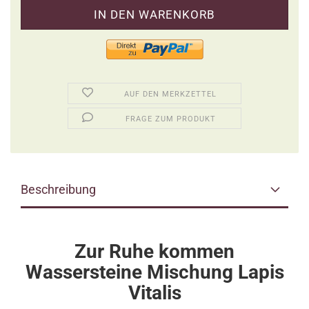
AUF DEN MERKZETTEL
FRAGE ZUM PRODUKT
Beschreibung
Zur Ruhe kommen
Wassersteine Mischung Lapis
Vitalis