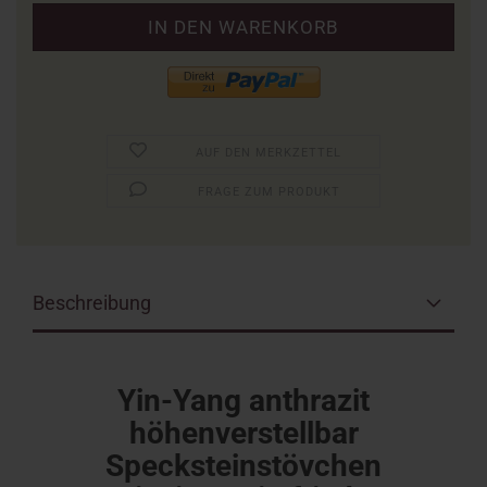
AUF DEN MERKZETTEL
FRAGE ZUM PRODUKT
Beschreibung
Yin-Yang anthrazit
höhenverstellbar
Specksteinstövchen