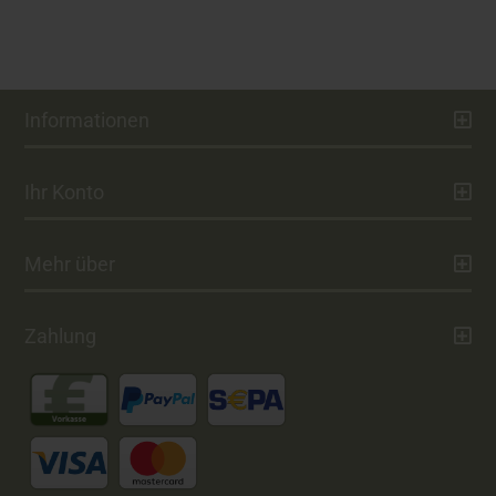
Informationen
Ihr Konto
Mehr über
Zahlung