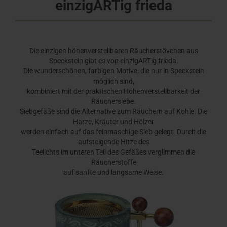
einzigARTig frieda
Die einzigen höhenverstellbaren Räucherstövchen aus
Speckstein gibt es von einzigARTig frieda.
Die wunderschönen, farbigen Motive, die nur in Speckstein
möglich sind,
kombiniert mit der praktischen Höhenverstellbarkeit der
Räuchersiebe.
Siebgefäße sind die Alternative zum Räuchern auf Kohle. Die
Harze, Kräuter und Hölzer
werden einfach auf das feinmaschige Sieb gelegt. Durch die
aufsteigende Hitze des
Teelichts im unteren Teil des Gefäßes verglimmen die
Räucherstoffe
auf sanfte und langsame Weise.