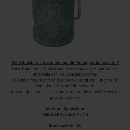
Beim Räuchern bitte unbedingt die Brandgefahr beachten!
Beim Räuchern nie das Räucherwerk aus den Augen lassen
und stelle Dein Räuchergefäß immer
auf einen feuerfesten und stabilen Untergrund. Kinder und
Haustiere sind von Räucherwerk
fernzuhalten und es sollte immer außerhalb deren Reichweite
gelagert werden.
Material: Speckstein
Maße: H: 10 cm, ø 7,5 cm
Bitte beachten Sie!