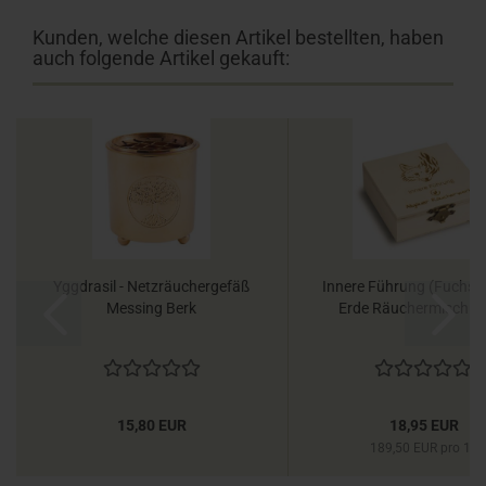
Kunden, welche diesen Artikel bestellten, haben
auch folgende Artikel gekauft:
Yggdrasil - Netzräuchergefäß
Innere Führung (Fuchs) -
Messing Berk
Erde Räuchermischung
15,80 EUR
18,95 EUR
189,50 EUR pro 1 l