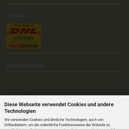
Versand
Sicher Einkaufen
Diese Webseite verwendet Cookies und andere
Technologien
Vertrag widerrufen
Wir verwenden Cookies und ähnliche Technologien, auch von
Drittanbietern, um die ordentliche Funktionsweise der Website zu