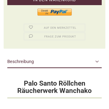
AUF DEN MERKZETTEL
FRAGE ZUM PRODUKT
Beschreibung
Palo Santo Röllchen
Räucherwerk Wanchako