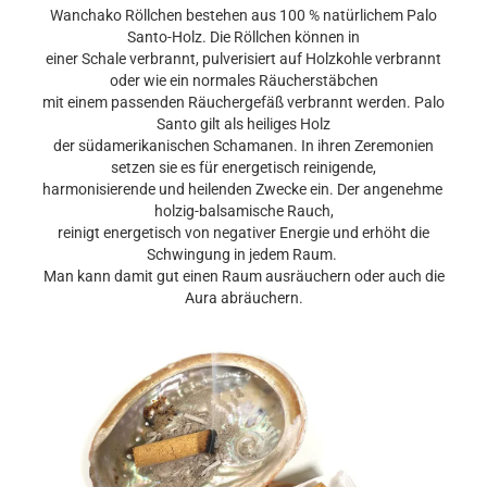
Wanchako Röllchen bestehen aus 100 % natürlichem Palo
Santo-Holz. Die Röllchen können in
einer Schale verbrannt, pulverisiert auf Holzkohle verbrannt
oder wie ein normales Räucherstäbchen
mit einem passenden Räuchergefäß verbrannt werden. Palo
Santo gilt als heiliges Holz
der südamerikanischen Schamanen. In ihren Zeremonien
setzen sie es für energetisch reinigende,
harmonisierende und heilenden Zwecke ein. Der angenehme
holzig-balsamische Rauch,
reinigt energetisch von negativer Energie und erhöht die
Schwingung in jedem Raum.
Man kann damit gut einen Raum ausräuchern oder auch die
Aura abräuchern.