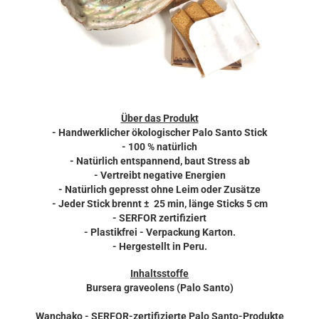
Über das Produkt
- Handwerklicher ökologischer Palo Santo Stick
- 100 % natürlich
- Natürlich entspannend, baut Stress ab
- Vertreibt negative Energien
- Natürlich gepresst ohne Leim oder Zusätze
- Jeder Stick brennt ± 25 min, länge Sticks 5 cm
- SERFOR zertifiziert
- Plastikfrei - Verpackung Karton.
- Hergestellt in Peru.
Inhaltsstoffe
Bursera graveolens (Palo Santo)
Wanchako - SERFOR-zertifizierte Palo Santo-Produkte