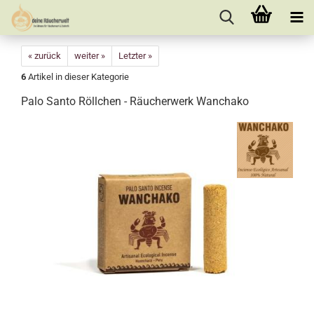
« zurück
weiter »
Letzter »
6
Artikel in dieser Kategorie
Palo Santo Röllchen - Räucherwerk Wanchako