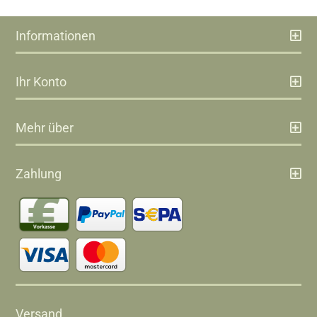
Informationen
Ihr Konto
Mehr über
Zahlung
Versand