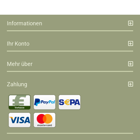
Informationen
Ihr Konto
Mehr über
Zahlung