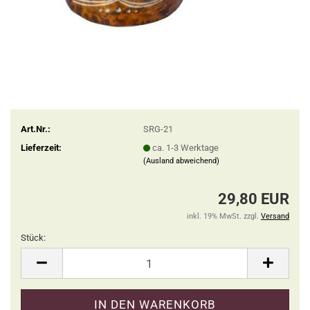
Art.Nr.:
SRG-21
Lieferzeit:
ca. 1-3 Werktage
(Ausland abweichend)
29,80 EUR
inkl. 19% MwSt. zzgl.
Versand
Stück:
Stück