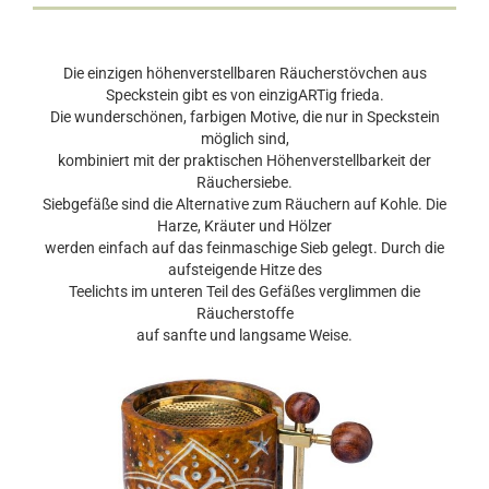
Die einzigen höhenverstellbaren Räucherstövchen aus
Speckstein gibt es von einzigARTig frieda.
Die wunderschönen, farbigen Motive, die nur in Speckstein
möglich sind,
kombiniert mit der praktischen Höhenverstellbarkeit der
Räuchersiebe.
Siebgefäße sind die Alternative zum Räuchern auf Kohle. Die
Harze, Kräuter und Hölzer
werden einfach auf das feinmaschige Sieb gelegt. Durch die
aufsteigende Hitze des
Teelichts im unteren Teil des Gefäßes verglimmen die
Räucherstoffe
auf sanfte und langsame Weise.