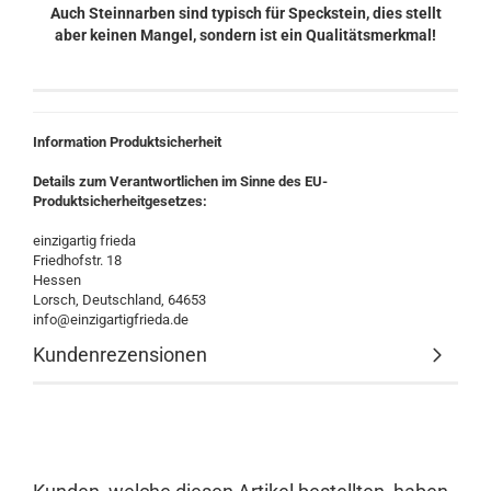
Auch Steinnarben sind typisch für Speckstein, dies stellt
aber keinen Mangel, sondern ist ein Qualitätsmerkmal!
Information Produktsicherheit
Details zum Verantwortlichen im Sinne des EU-
Produktsicherheitgesetzes:
einzigartig frieda
Friedhofstr. 18
Hessen
Lorsch, Deutschland, 64653
info@einzigartigfrieda.de
Kundenrezensionen