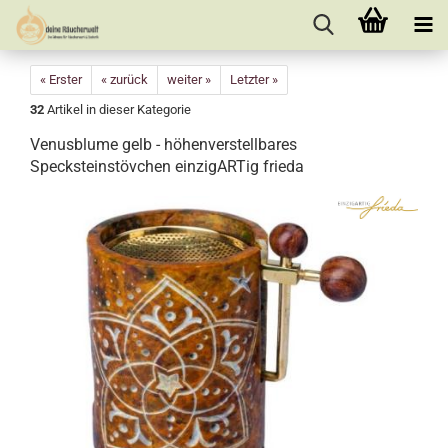
« Erster
« zurück
weiter »
Letzter »
32
Artikel in dieser Kategorie
Venusblume gelb - höhenverstellbares
Specksteinstövchen einzigARTig frieda