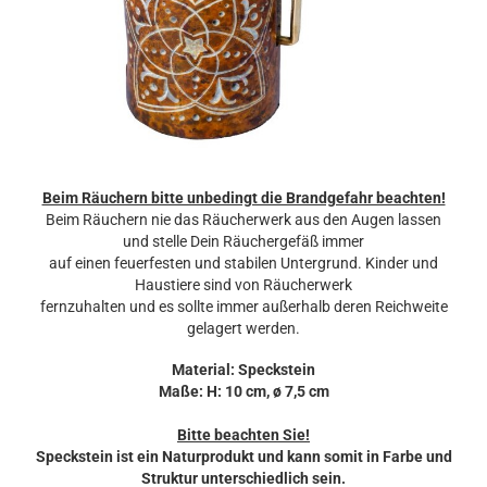
Beim Räuchern bitte unbedingt die Brandgefahr beachten!
Beim Räuchern nie das Räucherwerk aus den Augen lassen
und stelle Dein Räuchergefäß immer
auf einen feuerfesten und stabilen Untergrund. Kinder und
Haustiere sind von Räucherwerk
fernzuhalten und es sollte immer außerhalb deren Reichweite
gelagert werden.
Material: Speckstein
Maße: H: 10 cm, ø 7,5 cm
Bitte beachten Sie!
Speckstein ist ein Naturprodukt und kann somit in Farbe und
Struktur unterschiedlich sein.