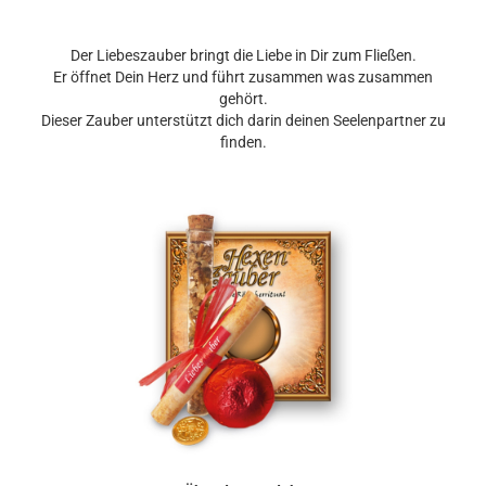
Der Liebeszauber bringt die Liebe in Dir zum Fließen.
Er öffnet Dein Herz und führt zusammen was zusammen
gehört.
Dieser Zauber unterstützt dich darin deinen Seelenpartner zu
finden.