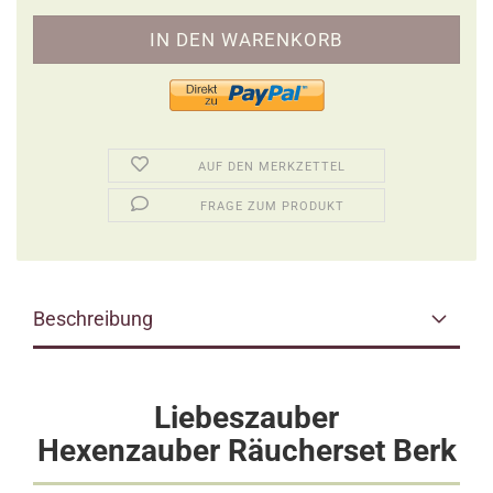
AUF DEN MERKZETTEL
FRAGE ZUM PRODUKT
Beschreibung
Liebeszauber
Hexenzauber Räucherset Berk