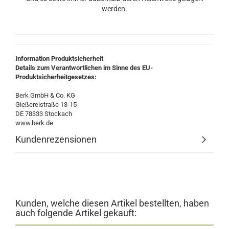
werden.
Information Produktsicherheit
Details zum Verantwortlichen im Sinne des EU-
Produktsicherheitgesetzes:
Berk GmbH & Co. KG
Gießereistraße 13-15
DE 78333 Stockach
www.berk.de
Kundenrezensionen
Kunden, welche diesen Artikel bestellten, haben
auch folgende Artikel gekauft: