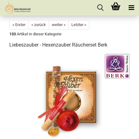
« Erster
« zurück
weiter »
Letzter »
133
Artikel in dieser Kategorie
Liebeszauber - Hexenzauber Räucherset Berk