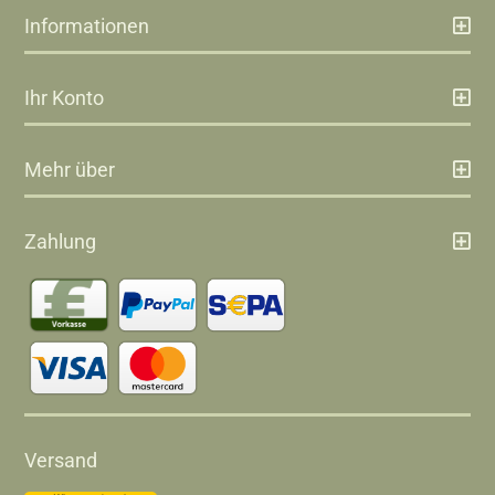
Informationen
Ihr Konto
Mehr über
Zahlung
Versand