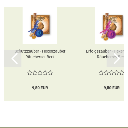
Schutzzauber - Hexenzauber
Erfolgszauber - Hexenz
Räucherset Berk
Räucherset Berk
9,50 EUR
9,50 EUR