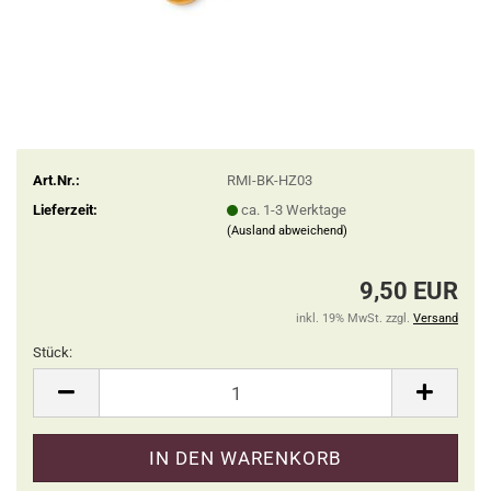
Art.Nr.:
RMI-BK-HZ03
Lieferzeit:
ca. 1-3 Werktage
(Ausland abweichend)
9,50 EUR
inkl. 19% MwSt. zzgl.
Versand
Stück:
Stück