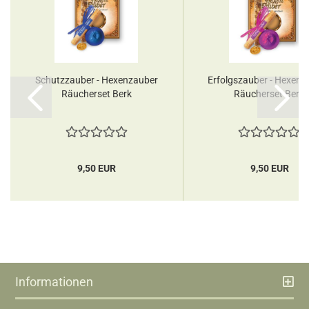
Schutzzauber - Hexenzauber
Erfolgszauber - Hexenz
Räucherset Berk
Räucherset Berk
9,50 EUR
9,50 EUR
Informationen