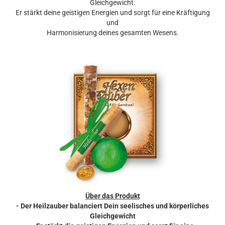
Gleichgewicht.
Er stärkt deine geistigen Energien und sorgt für eine Kräftigung
und
Harmonisierung deines gesamten Wesens.
Über das Produkt
- Der Heilzauber balanciert Dein seelisches und körperliches
Gleichgewicht