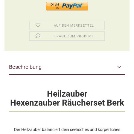
AUF DEN MERKZETTEL
FRAGE ZUM PRODUKT
Beschreibung
Heilzauber
Hexenzauber Räucherset Berk
Der Heilzauber balanciert dein seelisches und körperliches