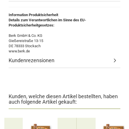
Information Produktsicherheit
Details zum Verantwortlichen im Sinne des EU-
Produktsicherheitgesetzes:
Berk GmbH & Co. KG
Gießereistraße 13-15
DE 78333 Stockach
www.berk.de
Kundenrezensionen
Kunden, welche diesen Artikel bestellten, haben
auch folgende Artikel gekauft: