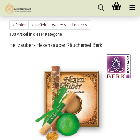
« Erster
« zurück
weiter »
Letzter »
133
Artikel in dieser Kategorie
Heilzauber - Hexenzauber Räucherset Berk