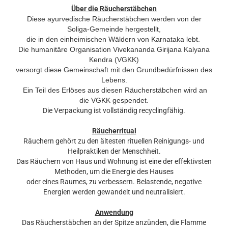
Über die Räucherstäbchen
Diese ayurvedische Räucherstäbchen werden von der
Soliga-Gemeinde hergestellt,
die in den einheimischen Wäldern von Karnataka lebt.
Die humanitäre Organisation Vivekananda Girijana Kalyana
Kendra (VGKK)
versorgt diese Gemeinschaft mit den Grundbedürfnissen des
Lebens.
Ein Teil des Erlöses aus diesen Räucherstäbchen wird an
die VGKK gespendet.
Die Verpackung ist vollständig recyclingfähig.
Räucherritual
Räuchern gehört zu den ältesten rituellen Reinigungs- und
Heilpraktiken der Menschheit.
Das Räuchern von Haus und Wohnung ist eine der effektivsten
Methoden, um die Energie des Hauses
oder eines Raumes, zu verbessern. Belastende, negative
Energien werden gewandelt und neutralisiert.
Anwendung
Das Räucherstäbchen an der Spitze anzünden, die Flamme