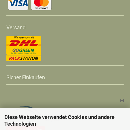
Versand
Sicher Einkaufen
Diese Webseite verwendet Cookies und andere
Technologien
Vertrag widerrufen