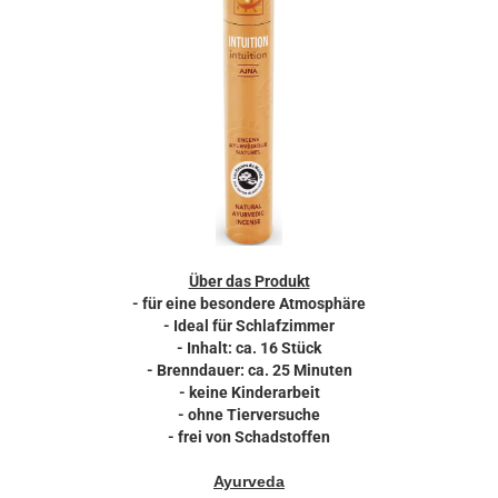
Über das Produkt
- für eine besondere Atmosphäre
- Ideal
für Schlafzimmer
- Inhalt: ca. 16 Stück
- Brenndauer: ca. 25 Minuten
- keine Kinderarbeit
- ohne Tierversuche
- frei von Schadstoffen
Ayurveda