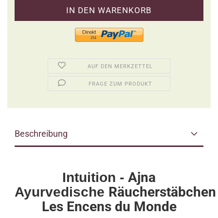
AUF DEN MERKZETTEL
FRAGE ZUM PRODUKT
Beschreibung
Ajna
Intuition -
Räucherstäbchen
Ayurvedische
Les Encens du Monde