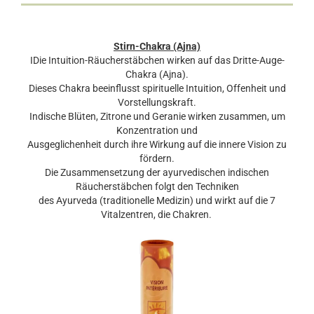
Stirn-Chakra (Ajna)
IDie Intuition-Räucherstäbchen wirken auf das Dritte-Auge-
Chakra (Ajna).
Dieses Chakra beeinflusst spirituelle Intuition, Offenheit und
Vorstellungskraft.
Indische Blüten, Zitrone und Geranie wirken zusammen, um
Konzentration und
Ausgeglichenheit durch ihre Wirkung auf die innere Vision zu
fördern.
Die Zusammensetzung der ayurvedischen indischen
Räucherstäbchen folgt den Techniken
des Ayurveda (traditionelle Medizin) und wirkt auf die 7
Vitalzentren, die Chakren.