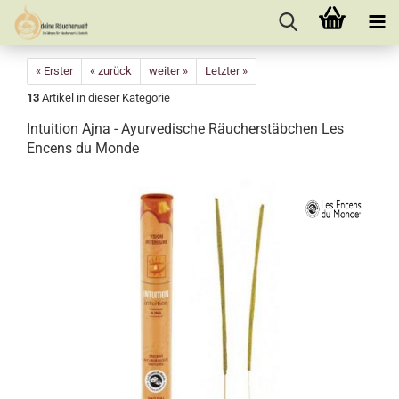
« Erster
« zurück
weiter »
Letzter »
13
Artikel in dieser Kategorie
Intuition Ajna - Ayurvedische Räucherstäbchen Les
Encens du Monde