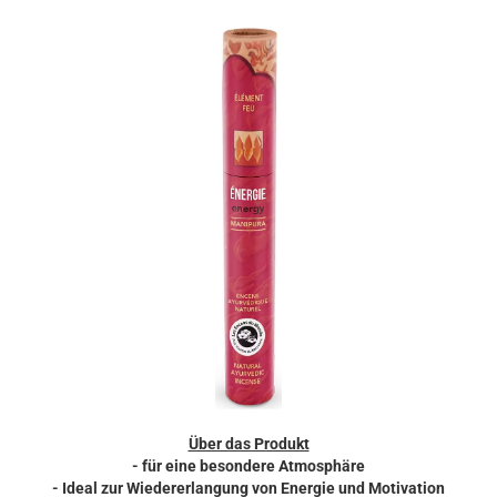
Über das Produkt
- für eine besondere Atmosphäre
- Ideal zur Wiedererlangung von Energie und Motivation