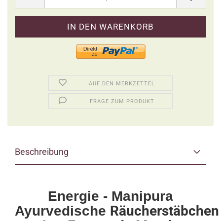
AUF DEN MERKZETTEL
FRAGE ZUM PRODUKT
Beschreibung
Energie - Manipura
Räucherstäbchen
Ayurvedische