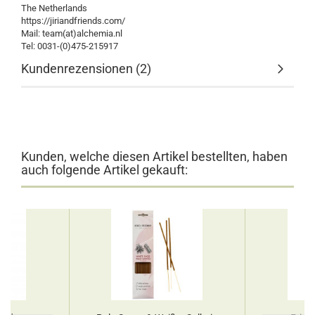
The Netherlands
https://jiriandfriends.com/
Mail: team(at)alchemia.nl
Tel: 0031-(0)475-215917
Kundenrezensionen (2)
Kunden, welche diesen Artikel bestellten, haben
auch folgende Artikel gekauft: