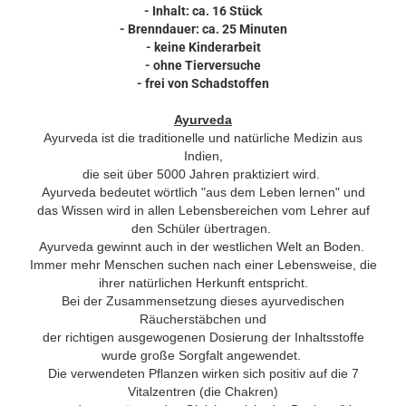
- Inhalt: ca. 16 Stück
- Brenndauer: ca. 25 Minuten
- keine Kinderarbeit
- ohne Tierversuche
- frei von Schadstoffen
Ayurveda
Ayurveda ist die traditionelle und natürliche Medizin aus
Indien,
die seit über 5000 Jahren praktiziert wird.
Ayurveda bedeutet wörtlich "aus dem Leben lernen" und
das Wissen wird in allen Lebensbereichen vom Lehrer auf
den Schüler übertragen.
Ayurveda gewinnt auch in der westlichen Welt an Boden.
Immer mehr Menschen suchen nach einer Lebensweise, die
ihrer natürlichen Herkunft entspricht.
Bei der Zusammensetzung dieses ayurvedischen
Räucherstäbchen und
der richtigen ausgewogenen Dosierung der Inhaltsstoffe
wurde große Sorgfalt angewendet.
Die verwendeten Pflanzen wirken sich positiv auf die 7
Vitalzentren (die Chakren)