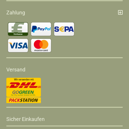
Zahlung
Versand
Sicher Einkaufen