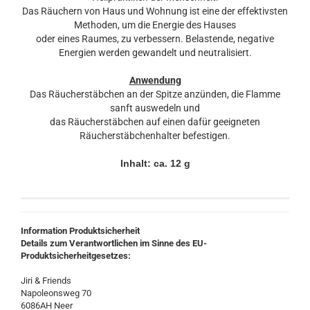
Das Räuchern von Haus und Wohnung ist eine der effektivsten
Methoden, um die Energie des Hauses
oder eines Raumes, zu verbessern. Belastende, negative
Energien werden gewandelt und neutralisiert.
Anwendung
Das Räucherstäbchen an der Spitze anzünden, die Flamme
sanft auswedeln und
das Räucherstäbchen auf einen dafür geeigneten
Räucherstäbchenhalter befestigen.
Inhalt: ca. 12 g
Information Produktsicherheit
Details zum Verantwortlichen im Sinne des EU-
Produktsicherheitgesetzes:
Jiri & Friends
Napoleonsweg 70
6086AH Neer