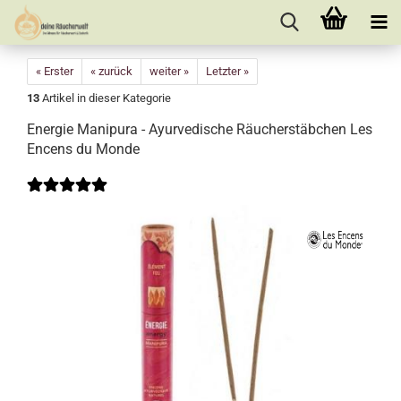
« Erster
« zurück
weiter »
Letzter »
13
Artikel in dieser Kategorie
Energie Manipura - Ayurvedische Räucherstäbchen Les
Encens du Monde