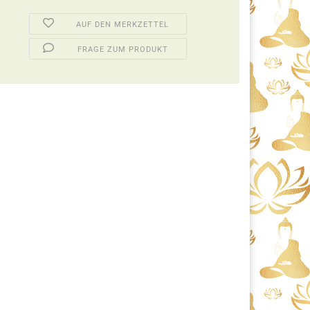
AUF DEN MERKZETTEL
FRAGE ZUM PRODUKT