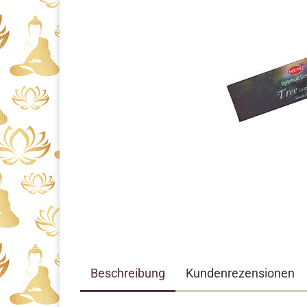
Beschreibung
Kundenrezensionen