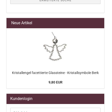
ERWEITERTE SUCHE
Neue Artikel
Kristallengel facettierte Glassteine - Kristallsymbole Berk
9,80 EUR
Kundenlogin