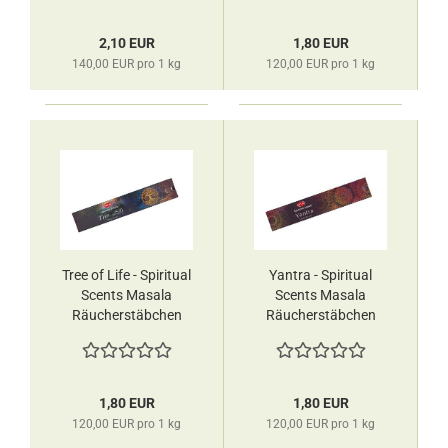
2,10 EUR
1,80 EUR
140,00 EUR pro 1 kg
120,00 EUR pro 1 kg
Tree of Life - Spiritual
Yantra - Spiritual
Scents Masala
Scents Masala
Räucherstäbchen
Räucherstäbchen
HEM
HEM
1,80 EUR
1,80 EUR
120,00 EUR pro 1 kg
120,00 EUR pro 1 kg