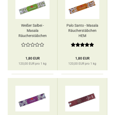
Weißer Salbei -
Palo Santo - Masala
Masala
Räucherstäbchen
Räucherstäbchen
HEM
HEM
1,80 EUR
1,80 EUR
120,00 EUR pro 1 kg
120,00 EUR pro 1 kg