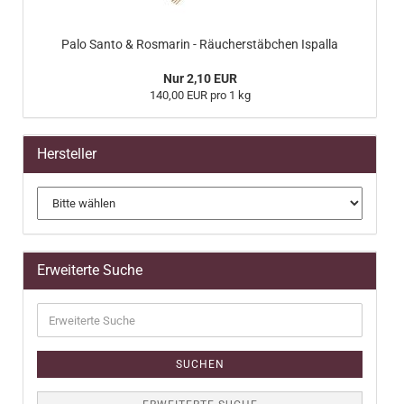
Palo Santo & Rosmarin - Räucherstäbchen Ispalla
Nur 2,10 EUR
140,00 EUR pro 1 kg
Hersteller
Erweiterte Suche
Erweiterte
Suche
SUCHEN