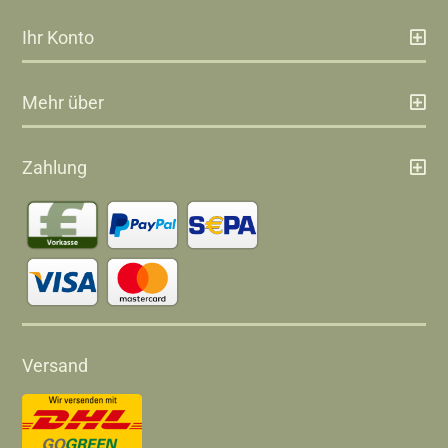
Ihr Konto
Mehr über
Zahlung
Versand