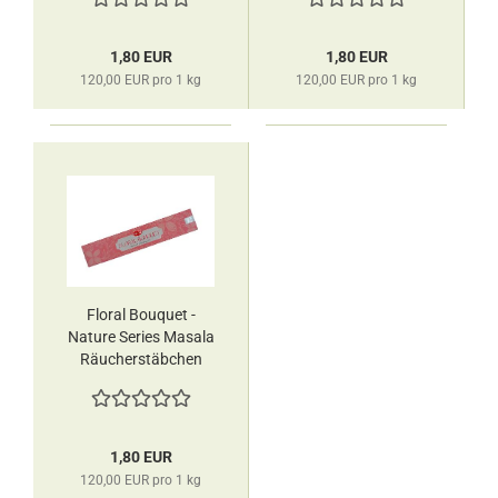
1,80 EUR
1,80 EUR
120,00 EUR pro 1 kg
120,00 EUR pro 1 kg
Floral Bouquet -
Nature Series Masala
Räucherstäbchen
HEM
1,80 EUR
120,00 EUR pro 1 kg