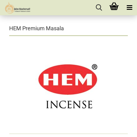
HEM Premium Masala