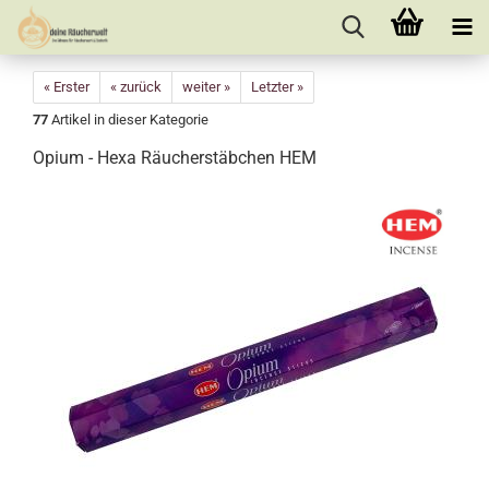
« Erster
« zurück
weiter »
Letzter »
77
Artikel in dieser Kategorie
Opium - Hexa Räucherstäbchen HEM