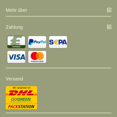
Mehr über
Zahlung
Versand