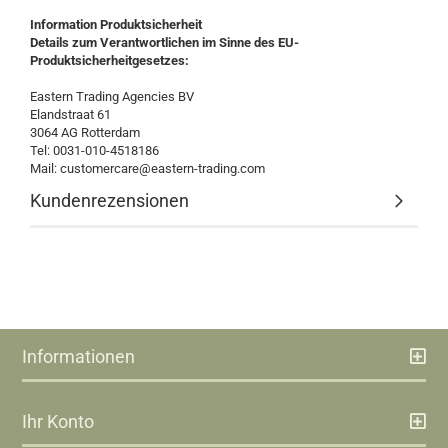
Information Produktsicherheit
Details zum Verantwortlichen im Sinne des EU-
Produktsicherheitgesetzes:
Eastern Trading Agencies BV
Elandstraat 61
3064 AG Rotterdam
Tel: 0031-010-4518186
Mail: customercare@eastern-trading.com
Kundenrezensionen
Informationen
Ihr Konto