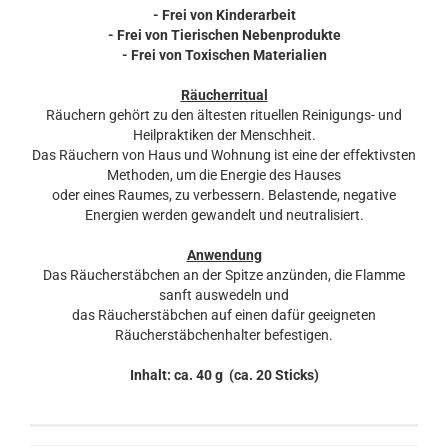
- Frei von Kinderarbeit
- Frei von Tierischen Nebenprodukte
- Frei von Toxischen Materialien
Räucherritual
Räuchern gehört zu den ältesten rituellen Reinigungs- und
Heilpraktiken der Menschheit.
Das Räuchern von Haus und Wohnung ist eine der effektivsten
Methoden, um die Energie des Hauses
oder eines Raumes, zu verbessern. Belastende, negative
Energien werden gewandelt und neutralisiert.
Anwendung
Das Räucherstäbchen an der Spitze anzünden, die Flamme
sanft auswedeln und
das Räucherstäbchen auf einen dafür geeigneten
Räucherstäbchenhalter befestigen.
Inhalt: ca. 40 g (ca. 20 Sticks)