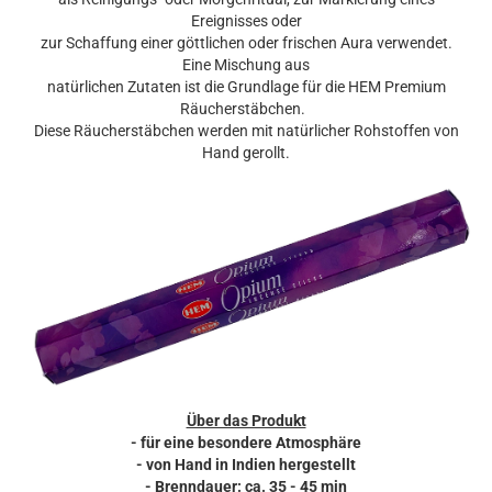
Ereignisses oder
zur Schaffung einer göttlichen oder frischen Aura verwendet.
Eine Mischung aus
natürlichen Zutaten ist die Grundlage für die HEM Premium
Räucherstäbchen.
Diese Räucherstäbchen werden mit natürlicher Rohstoffen von
Hand gerollt.
Über das Produkt
- für eine besondere Atmosphäre
- von Hand in Indien hergestellt
- Brenndauer: ca. 35 - 45 min