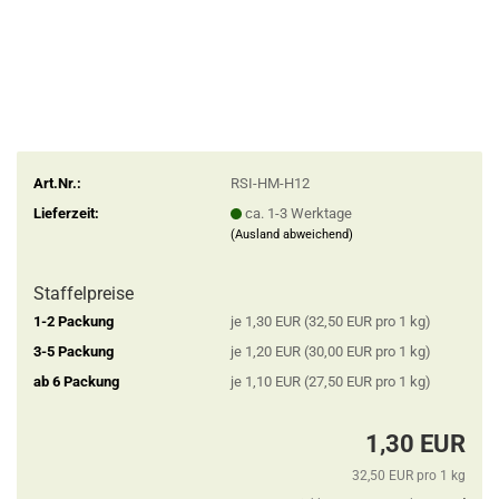
Art.Nr.:
RSI-HM-H12
Lieferzeit:
ca. 1-3 Werktage
(Ausland abweichend)
Staffelpreise
1-2 Packung
je 1,30 EUR (32,50 EUR pro 1 kg)
3-5 Packung
je 1,20 EUR (30,00 EUR pro 1 kg)
ab 6 Packung
je 1,10 EUR (27,50 EUR pro 1 kg)
1,30 EUR
32,50 EUR pro 1 kg