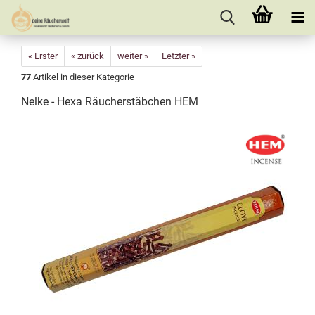
« Erster
« zurück
weiter »
Letzter »
77
Artikel in dieser Kategorie
Nelke - Hexa Räucherstäbchen HEM