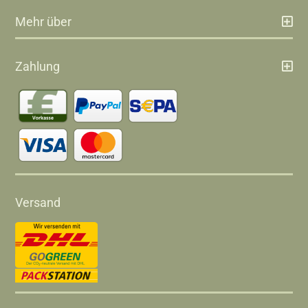
Mehr über
Zahlung
Versand