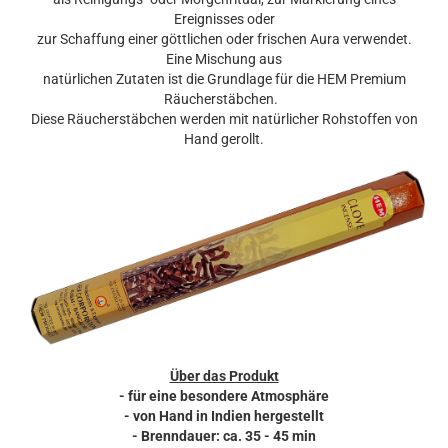
Ereignisses oder
zur Schaffung einer göttlichen oder frischen Aura verwendet.
Eine Mischung aus
natürlichen Zutaten ist die Grundlage für die HEM Premium
Räucherstäbchen.
Diese Räucherstäbchen werden mit natürlicher Rohstoffen von
Hand gerollt.
Über das Produkt
- für eine besondere Atmosphäre
- von Hand in Indien hergestellt
- Brenndauer: ca. 35 - 45 min