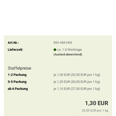
Art.Nr.:
RSI-HM-H05
Lieferzeit:
ca. 1-3 Werktage
(Ausland abweichend)
Staffelpreise
1-2 Packung
je 1,30 EUR (32,50 EUR pro 1 kg)
3-5 Packung
je 1,20 EUR (30,00 EUR pro 1 kg)
ab 6 Packung
je 1,10 EUR (27,50 EUR pro 1 kg)
1,30 EUR
32,50 EUR pro 1 kg