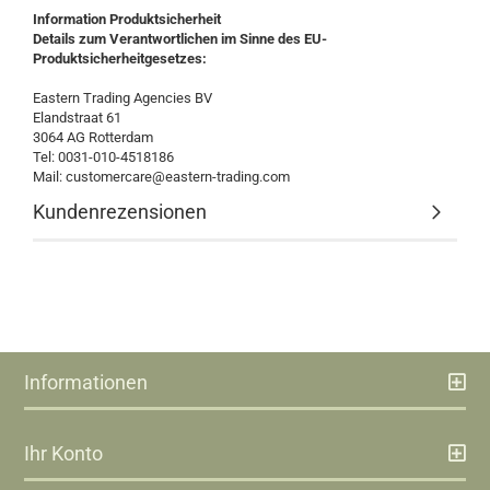
Information Produktsicherheit
Details zum Verantwortlichen im Sinne des EU-
Produktsicherheitgesetzes:
Eastern Trading Agencies BV
Elandstraat 61
3064 AG Rotterdam
Tel: 0031-010-4518186
Mail: customercare@eastern-trading.com
Kundenrezensionen
Informationen
Ihr Konto