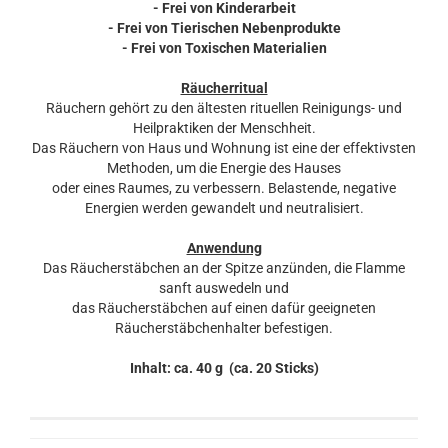
- Frei von Kinderarbeit
- Frei von Tierischen Nebenprodukte
- Frei von Toxischen Materialien
Räucherritual
Räuchern gehört zu den ältesten rituellen Reinigungs- und
Heilpraktiken der Menschheit.
Das Räuchern von Haus und Wohnung ist eine der effektivsten
Methoden, um die Energie des Hauses
oder eines Raumes, zu verbessern. Belastende, negative
Energien werden gewandelt und neutralisiert.
Anwendung
Das Räucherstäbchen an der Spitze anzünden, die Flamme
sanft auswedeln und
das Räucherstäbchen auf einen dafür geeigneten
Räucherstäbchenhalter befestigen.
Inhalt: ca. 40 g (ca. 20 Sticks)