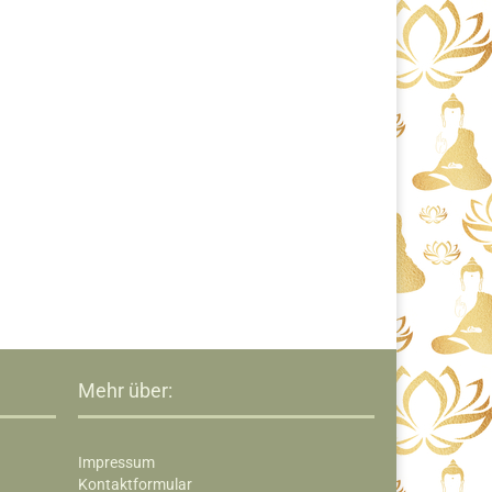
Mehr über:
Impressum
Kontaktformular