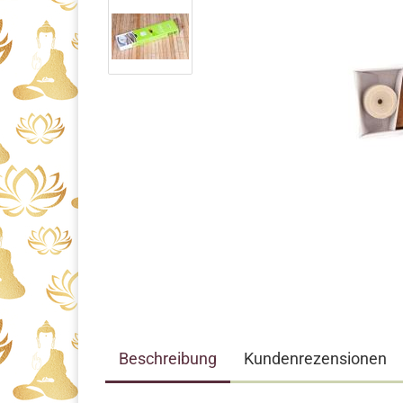
Beschreibung
Kundenrezensionen