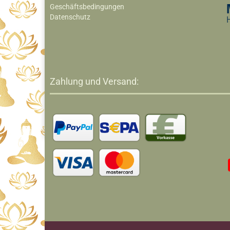
Geschäftsbedingungen
Datenschutz
Zahlung und Versand: