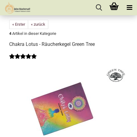
« Erster
« zurück
4
Artikel in dieser Kategorie
Chakra Lotus - Räucherkegel Green Tree