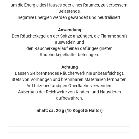
um die Energie des Hauses oder eines Raumes, zu verbessern.
Belastende,
negative Energien werden gewandelt und neutralisiert.
Anwendung
Den Räucherkegel an der Spitze anzünden, die Flamme sanft
auswedeln und
den Räucherkegel auf einen dafür geeigneten
Räucherkegelhalter befestigen.
Achtung
Lassen Sie brennendes Räucherwerk nie unbeaufsichtigt.
Stets von Vorhängen und brennbaren Materialien fernhalten.
Auf hitzebeständigen Oberfläche verwenden.
Außerhalb der Reichweite von Kindern und Haustieren
aufbewahren.
Inhalt: ca. 20 g (10 Kegel & Halter)