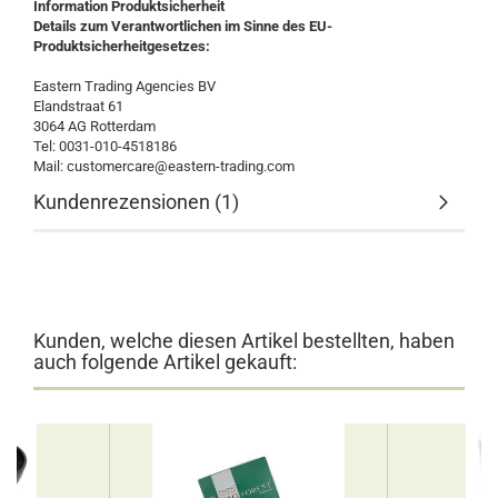
Information Produktsicherheit
Details zum Verantwortlichen im Sinne des EU-
Produktsicherheitgesetzes:
Eastern Trading Agencies BV
Elandstraat 61
3064 AG Rotterdam
Tel: 0031-010-4518186
Mail: customercare@eastern-trading.com
Kundenrezensionen (1)
Kunden, welche diesen Artikel bestellten, haben
auch folgende Artikel gekauft: