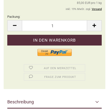
85,00 EUR pro 1 kg
inkl. 19% MwSt. zzgl.
Versand
Packung:
Packung
AUF DEN MERKZETTEL
FRAGE ZUM PRODUKT
Beschreibung