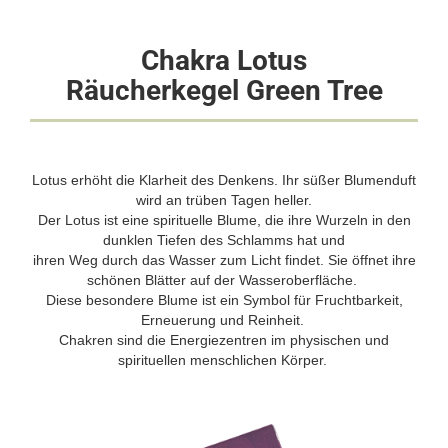
Chakra Lotus
Räucherkegel
Green Tree
Lotus erhöht die Klarheit des Denkens. Ihr süßer Blumenduft
wird an trüben Tagen heller.
Der Lotus ist eine spirituelle Blume, die ihre Wurzeln in den
dunklen Tiefen des Schlamms hat und
ihren Weg durch das Wasser zum Licht findet. Sie öffnet ihre
schönen Blätter auf der Wasseroberfläche.
Diese besondere Blume ist ein Symbol für Fruchtbarkeit,
Erneuerung und Reinheit.
Chakren sind die Energiezentren im physischen und
spirituellen menschlichen Körper.