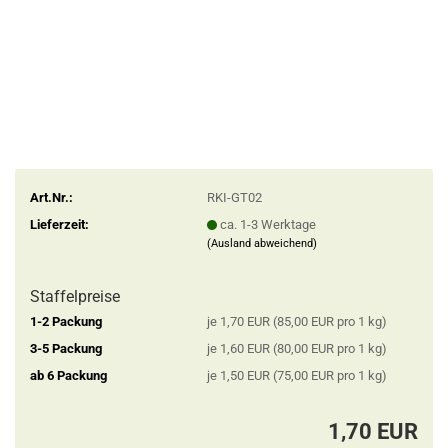
Art.Nr.:
RKI-GT02
Lieferzeit:
ca. 1-3 Werktage
(Ausland abweichend)
Staffelpreise
1-2 Packung
je 1,70 EUR (85,00 EUR pro 1 kg)
3-5 Packung
je 1,60 EUR (80,00 EUR pro 1 kg)
ab 6 Packung
je 1,50 EUR (75,00 EUR pro 1 kg)
1,70 EUR