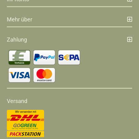
Mehr über
Zahlung
Versand