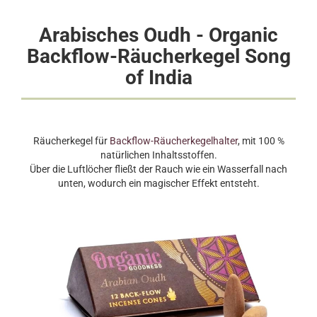
Arabisches Oudh - Organic
Backflow-Räucherkegel Song
of India
Räucherkegel für
Backflow-Räucherkegelhalter
, mit 100 %
natürlichen Inhaltsstoffen.
Über die Luftlöcher fließt der Rauch wie ein Wasserfall nach
unten, wodurch ein magischer Effekt entsteht.