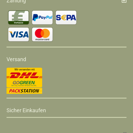
Zahlung
Versand
Sicher Einkaufen