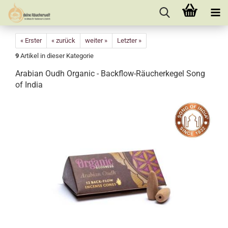
« Erster
« zurück
weiter »
Letzter »
9
Artikel in dieser Kategorie
Arabian Oudh Organic - Backflow-Räucherkegel Song
of India