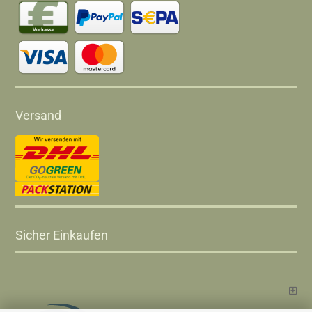
Versand
Sicher Einkaufen