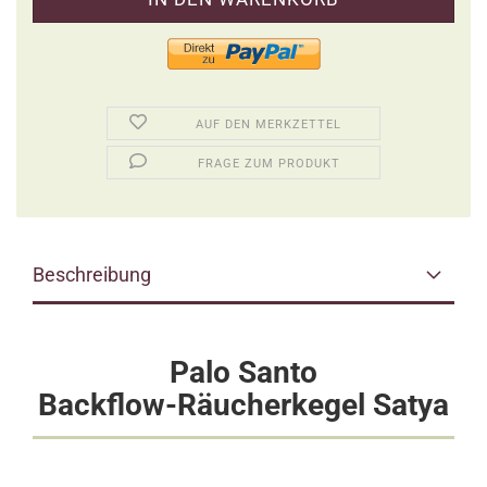
AUF DEN MERKZETTEL
FRAGE ZUM PRODUKT
Beschreibung
Palo Santo
Backflow-Räucherkegel Satya