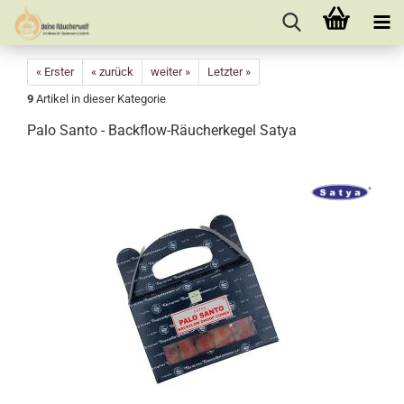
« Erster
« zurück
weiter »
Letzter »
9
Artikel in dieser Kategorie
Palo Santo - Backflow-Räucherkegel Satya