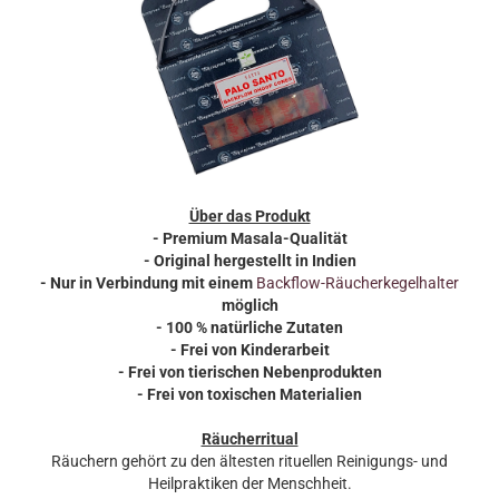
Über das Produkt
- Premium Masala-Qualität
- Original hergestellt in Indien
-
Nur in Verbindung mit einem
Backflow-Räucherkegelhalter
möglich
- 100 % natürliche Zutaten
- Frei von Kinderarbeit
- Frei von tierischen Nebenprodukten
- Frei von toxischen Materialien
Räucherritual
Räuchern gehört zu den ältesten rituellen Reinigungs- und
Heilpraktiken der Menschheit.