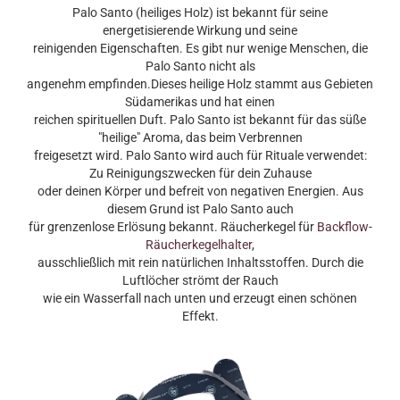
Palo Santo (heiliges Holz) ist bekannt für seine
energetisierende Wirkung und seine
reinigenden Eigenschaften.
Es gibt nur wenige Menschen, die
Palo Santo nicht als
angenehm empfinden.
Dieses heilige Holz stammt aus Gebieten
Südamerikas und hat einen
reichen spirituellen Duft. Palo Santo ist bekannt für das süße
"heilige" Aroma, das beim Verbrennen
freigesetzt wird. Palo Santo wird auch für Rituale verwendet:
Zu Reinigungszwecken für dein Zuhause
oder deinen Körper und befreit von negativen Energien. Aus
diesem Grund ist Palo Santo auch
für grenzenlose Erlösung bekannt. Räucherkegel für
Backflow-
Räucherkegelhalter
,
ausschließlich mit rein natürlichen Inhaltsstoffen. Durch die
Luftlöcher strömt der Rauch
wie ein Wasserfall nach unten und erzeugt einen schönen
Effekt.