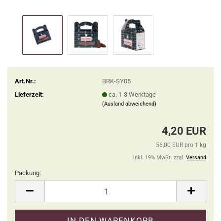
Art.Nr.:
BRK-SY05
Lieferzeit:
ca. 1-3 Werktage
(Ausland abweichend)
4,20 EUR
56,00 EUR pro 1 kg
inkl. 19% MwSt. zzgl.
Versand
Packung:
Packung