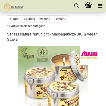
« Erster
« zurück
weiter »
Letzter »
10
Artikel in dieser Kategorie
Senses Natura Naturlicht - Massagekerze BIO & Vegan
Stuwa