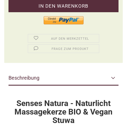
AUF DEN MERKZETTEL
FRAGE ZUM PRODUKT
Beschreibung
Senses Natura - Naturlicht
Massagekerze BIO & Vegan
Stuwa