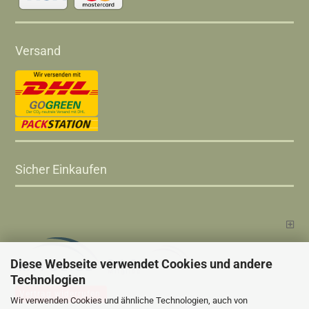
Versand
Sicher Einkaufen
Diese Webseite verwendet Cookies und andere
Technologien
Vertrag widerrufen
Wir verwenden Cookies und ähnliche Technologien, auch von