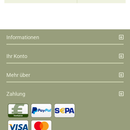
Informationen
Ihr Konto
Mehr über
Zahlung