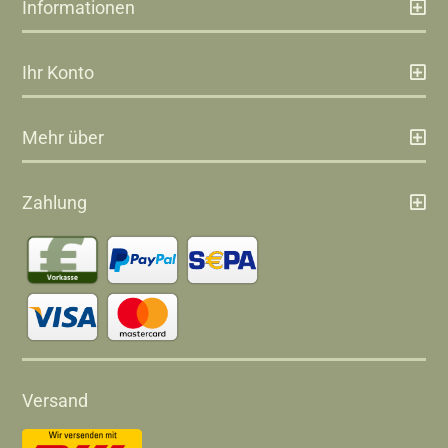
Informationen
Ihr Konto
Mehr über
Zahlung
Versand