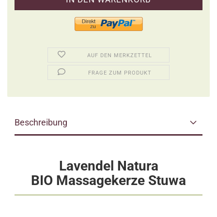
AUF DEN MERKZETTEL
FRAGE ZUM PRODUKT
Beschreibung
Lavendel Natura
BIO Massagekerze Stuwa