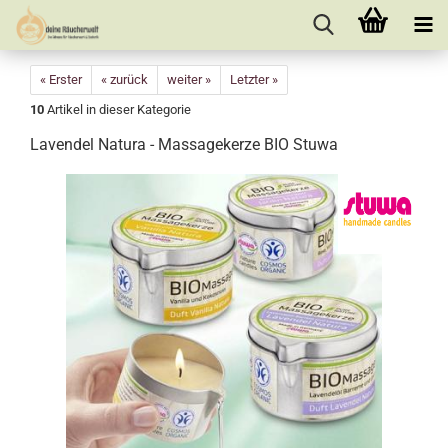
« Erster
« zurück
weiter »
Letzter »
10
Artikel in dieser Kategorie
Lavendel Natura - Massagekerze BIO Stuwa