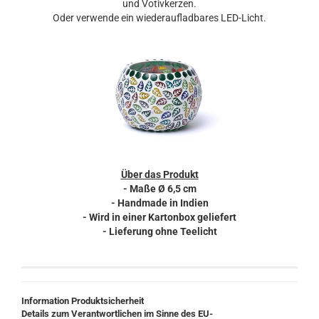
und Votivkerzen.
Oder verwende ein wiederaufladbares LED-Licht.
Über das Produkt
- Maße Ø 6,5 cm
- Handmade in Indien
- Wird in einer Kartonbox geliefert
- Lieferung ohne Teelicht
Information Produktsicherheit
Details zum Verantwortlichen im Sinne des EU-