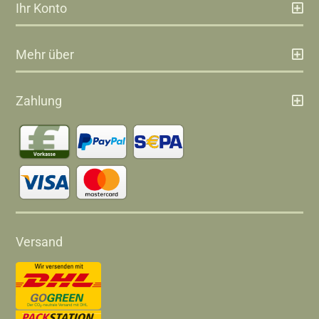
Ihr Konto
Mehr über
Zahlung
Versand