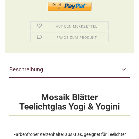
AUF DEN MERKZETTEL
FRAGE ZUM PRODUKT
Beschreibung
Mosaik Blätter
Teelichtglas Yogi & Yogini
Farbenfroher Kerzenhalter aus Glas, geeignet für Teelichter