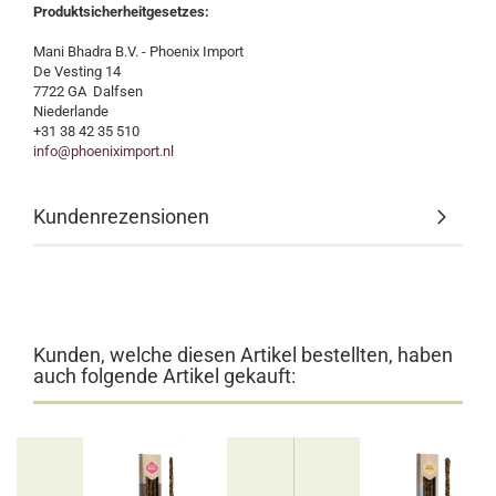
Produktsicherheitgesetzes:
Mani Bhadra B.V. - Phoenix Import
De Vesting 14
7722 GA Dalfsen
Niederlande
+31 38 42 35 510
info@phoeniximport.nl
Kundenrezensionen
Kunden, welche diesen Artikel bestellten, haben
auch folgende Artikel gekauft: