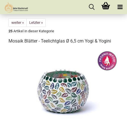
weiter »
Letzter »
25
Artikel in dieser Kategorie
Mosaik Blätter - Teelichtglas Ø 6,5 cm Yogi & Yogini