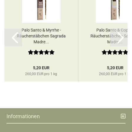
Palo Santo & Myrrhe -
Palo Santo & Copal 
Räucherstäbchen Sagrada
Räucherstäbchen Sag
Madre...
Madre...
5,20 EUR
5,20 EUR
260,00 EUR pro 1 kg
260,00 EUR pro 1 kg
Informationen