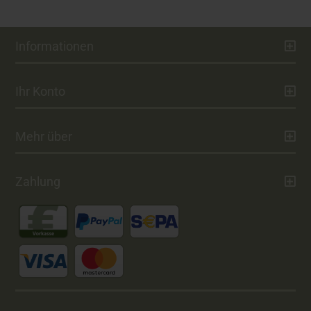
Informationen
Ihr Konto
Mehr über
Zahlung