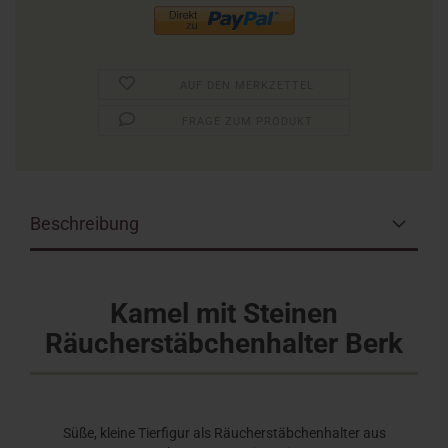
AUF DEN MERKZETTEL
FRAGE ZUM PRODUKT
Beschreibung
Kamel mit Steinen
Räucherstäbchenhalter Berk
Süße, kleine Tierfigur als Räucherstäbchenhalter aus