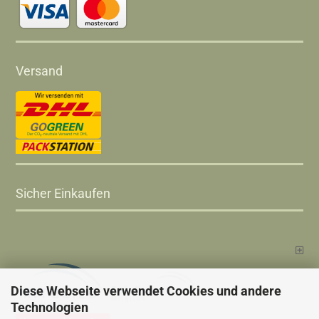
Versand
Sicher Einkaufen
Diese Webseite verwendet Cookies und andere
Technologien