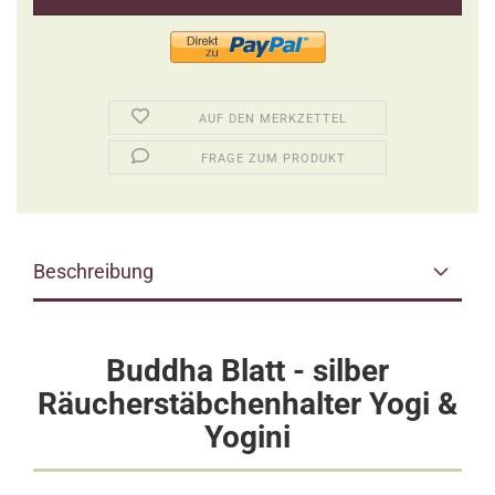
AUF DEN MERKZETTEL
FRAGE ZUM PRODUKT
Beschreibung
Buddha Blatt - silber
Räucherstäbchenhalter Yogi &
Yogini