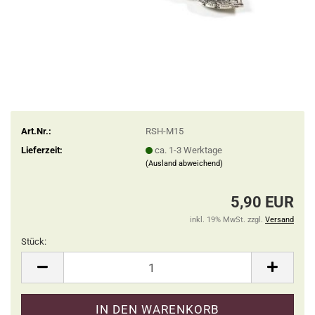
Art.Nr.:
RSH-M15
Lieferzeit:
ca. 1-3 Werktage
(Ausland abweichend)
5,90 EUR
inkl. 19% MwSt. zzgl.
Versand
Stück:
Stück