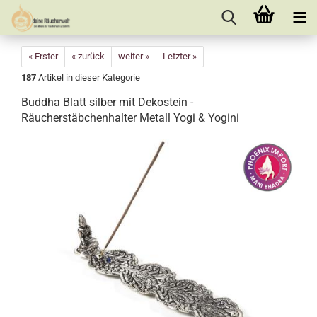
« Erster
« zurück
weiter »
Letzter »
187
Artikel in dieser Kategorie
Buddha Blatt silber mit Dekostein -
Räucherstäbchenhalter Metall Yogi & Yogini