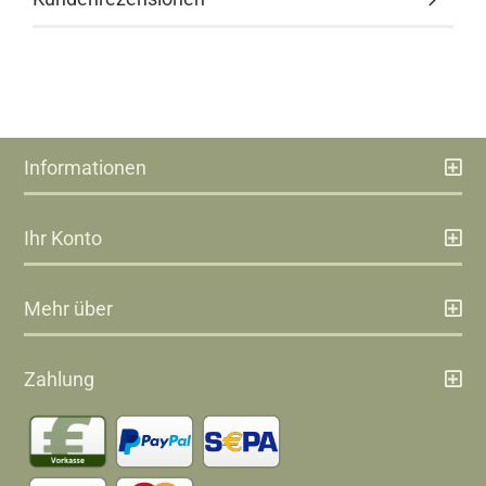
Informationen
Ihr Konto
Mehr über
Zahlung