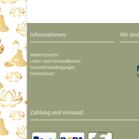
Informationen:
Wir sind
Widerrufsrecht
Liefer- und Versandkosten
Geschäftsbedingungen
Datenschutz
Zahlung und Versand: