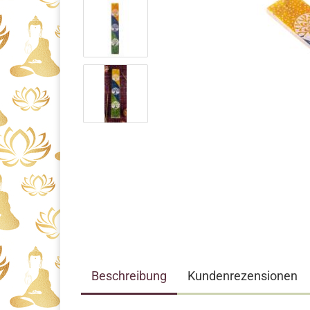
Beschreibung
Kundenrezensionen