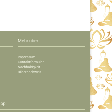
Mehr über:
Impressum
Kontaktformular
Nachhaltigkeit
Bildernachweis
op:​