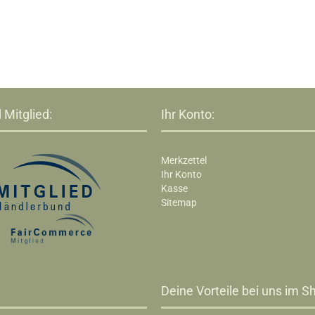
 Mitglied:
Ihr Konto:
Merkzettel
Ihr Konto
Kasse
Sitemap
Deine Vorteile bei uns im Sh