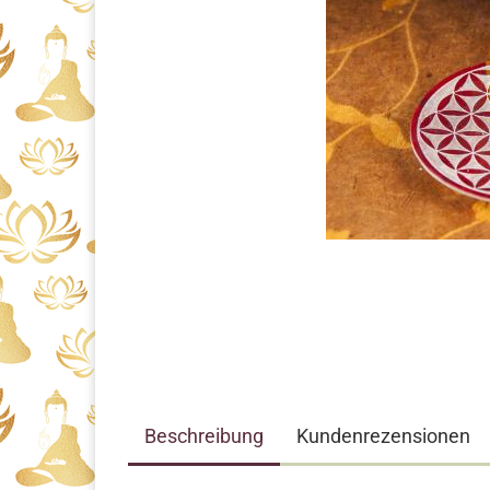
Beschreibung
Kundenrezensionen