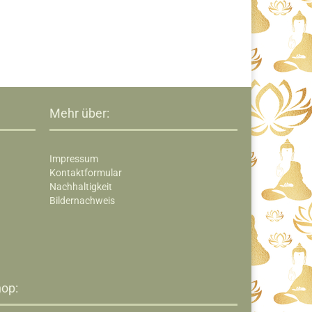
Mehr über:
Impressum
Kontaktformular
Nachhaltigkeit
Bildernachweis
op:​