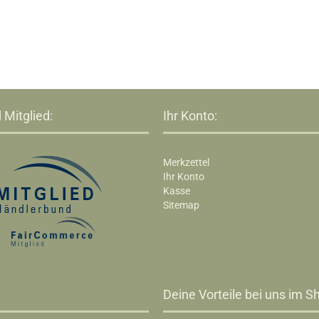
 Mitglied:
Ihr Konto:
Merkzettel
Ihr Konto
Kasse
Sitemap
Deine Vorteile bei uns im Sh