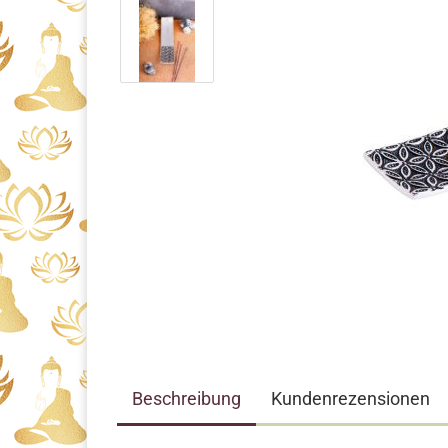
Beschreibung
Kundenrezensionen